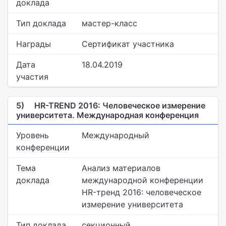
доклада
Тип доклада
мастер-класс
Награды
Сертификат участника
Дата
18.04.2019
участия
5)
HR-TREND 2016: Человеческое измерение
университета. Международная конференция
Уровень
Международный
конференции
Тема
Анализ материалов
доклада
международной конференции
HR-тренд 2016: человеческое
измерение университета
Тип доклада
секционный