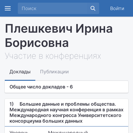
Войти
Плешкевич Ирина
Борисовна
Участие в конференциях
Доклады
Публикации
Общее число докладов - 6
1)
Большие данные и проблемы общества.
Международная научная конференция в рамках
Международного конгресса Университетского
консорциума больших данных
Уровень
Международный