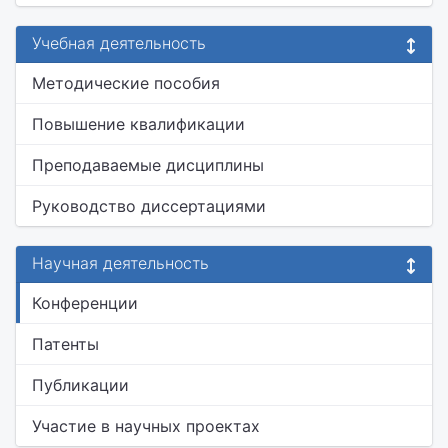
Учебная деятельность
Методические пособия
Повышение квалификации
Преподаваемые дисциплины
Руководство диссертациями
Научная деятельность
Конференции
Патенты
Публикации
Участие в научных проектах