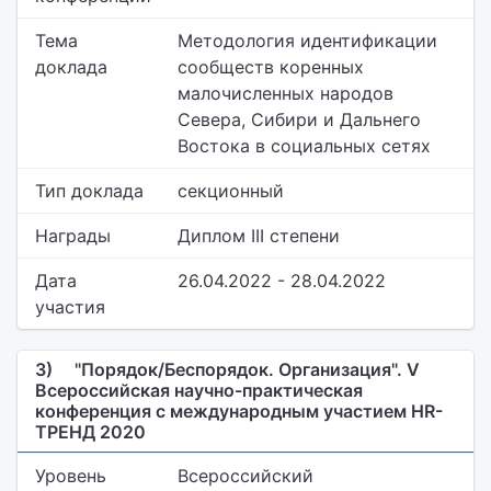
Тема
Методология идентификации
доклада
сообществ коренных
малочисленных народов
Севера, Сибири и Дальнего
Востока в социальных сетях
Тип доклада
секционный
Награды
Диплом III степени
Дата
26.04.2022 - 28.04.2022
участия
3)
"Порядок/Беспорядок. Организация". V
Всероссийская научно-практическая
конференция с международным участием HR-
ТРЕНД 2020
Уровень
Всероссийский