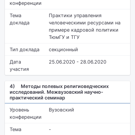
конференции
Тема
Практики управления
доклада
человеческими ресурсами на
примере кадровой политики
ТюмГУ и ТГУ
Тип доклада
секционный
Дата
25.06.2020 - 28.06.2020
участия
4)
Методы полевых религиоведческих
исследований. Межвузовский научно-
практический семинар
Уровень
Вузовский
конференции
Тема
-