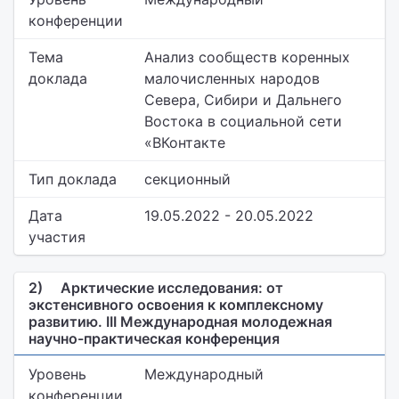
конференции
Тема
Анализ сообществ коренных
доклада
малочисленных народов
Севера, Сибири и Дальнего
Востока в социальной сети
«ВКонтакте
Тип доклада
секционный
Дата
19.05.2022 - 20.05.2022
участия
2)
Арктические исследования: от
экстенсивного освоения к комплексному
развитию. III Международная молодежная
научно-практическая конференция
Уровень
Международный
конференции