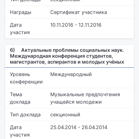
Награды
Сертификат участника
Дата
10.11.2016 - 12.11.2016
участия
6)
Актуальные проблемы социальных наук.
Международная конференция студентов,
магистрантов, аспирантов и молодых учёных
Уровень
Международный
конференции
Тема
Музыкальные предпочтения
доклада
учащейся молодежи
Тип доклада
секционный
Дата
25.04.2014 - 26.04.2014
участия