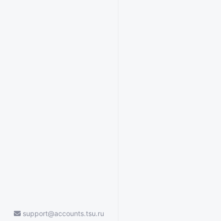
support@accounts.tsu.ru