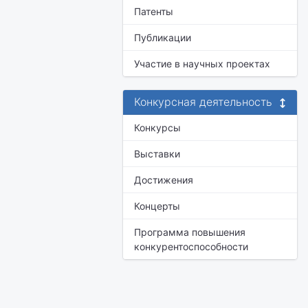
Патенты
Публикации
Участие в научных проектах
Конкурсная деятельность
Конкурсы
Выставки
Достижения
Концерты
Программа повышения
конкурентоспособности