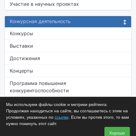
Участие в научных проектах
Конкурсная деятельность
Конкурсы
Выставки
Достижения
Концерты
Программа повышения
конкурентоспособности
Мы используем файлы cookie и метрики рейтинга.
Продолжая находиться на сайте, вы соглашаетесь с этим на
условиях, указанных по
ссылке
. Если вы против этого, то вам
нужно покинуть этот сайт.
Хорошо