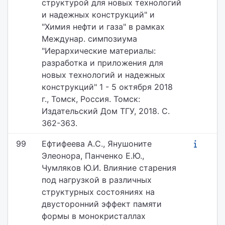
структурой для новых технологий
и надежных конструкций" и
"Химия нефти и газа" в рамках
Междунар. симпозиума
"Иерархические материалы:
разработка и приложения для
новых технологий и надежных
конструкций" 1 - 5 октября 2018
г., Томск, Россия. Томск:
Издательский Дом ТГУ, 2018. С.
362-363.
99
Ефтифеева А.С., Янушоните
Элеонора, Панченко Е.Ю.,
Чумляков Ю.И. Влияние старения
под нагрузкой в различных
структурных состояниях на
двусторонний эффект памяти
формы в монокристаллах