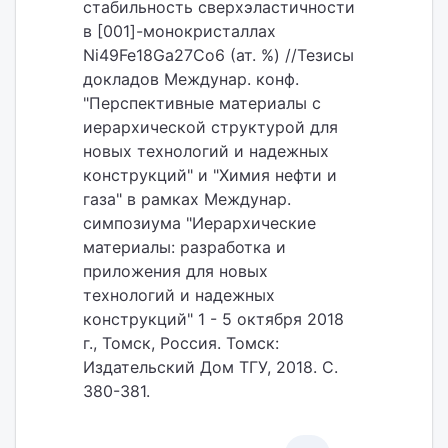
стабильность сверхэластичности
в [001]-монокристаллах
Ni49Fe18Ga27Co6 (ат. %) //Тезисы
докладов Междунар. конф.
"Перспективные материалы с
иерархической структурой для
новых технологий и надежных
конструкций" и "Химия нефти и
газа" в рамках Междунар.
симпозиума "Иерархические
материалы: разработка и
приложения для новых
технологий и надежных
конструкций" 1 - 5 октября 2018
г., Томск, Россия. Томск:
Издательский Дом ТГУ, 2018. С.
380-381.