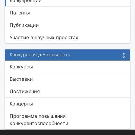
Конференции
Патенты
Публикации
Участие в научных проектах
Конкурсная деятельность
Конкурсы
Выставки
Достижения
Концерты
Программа повышения
конкурентоспособности