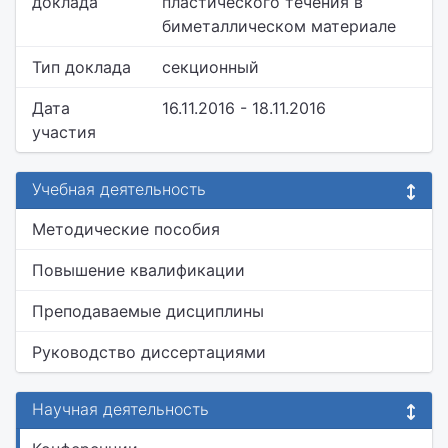
доклада
пластического течения в
биметаллическом материале
Тип доклада
секционный
Дата
16.11.2016 - 18.11.2016
участия
Учебная деятельность
Методические пособия
Повышение квалификации
Преподаваемые дисциплины
Руководство диссертациями
Научная деятельность