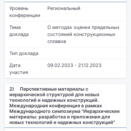
Уровень
Региональный
конференции
Тема
О методах оценки предельных
доклада
состояний конструкционных
сплавов
Тип доклада
Дата
09.02.2023 - 21.12.2023
участия
2)
Перспективные материалы с
иерархической структурой для новых
технологий и надежных конструкций.
Международная конференция в рамках
Международного симпозиума "Иерархические
материалы: разработка и приложения для
новых технологий и надежных конструкций"