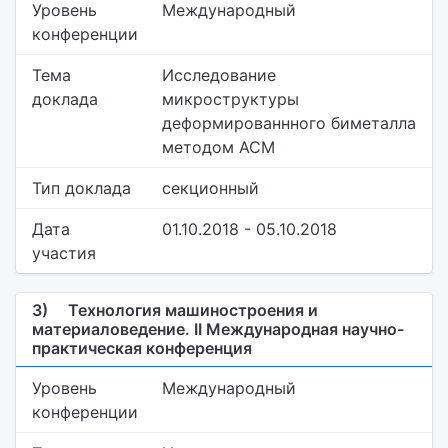
Уровень
Международный
конференции
Тема
Исследование
доклада
микроструктуры
деформированнного биметалла
методом АСМ
Тип доклада
секционный
Дата
01.10.2018 - 05.10.2018
участия
3)
Технология машиностроения и
материаловедение. II Международная научно-
практическая конференция
Уровень
Международный
конференции