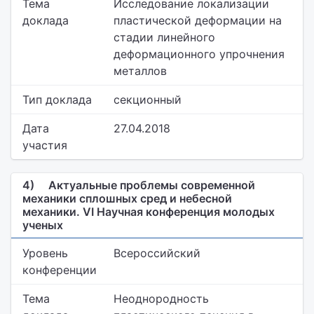
Тема
Исследование локализации
доклада
пластической деформации на
стадии линейного
деформационного упрочнения
металлов
Тип доклада
секционный
Дата
27.04.2018
участия
4)
Актуальные проблемы современной
механики сплошных сред и небесной
механики. VI Научная конференция молодых
ученых
Уровень
Всероссийский
конференции
Тема
Неоднородность