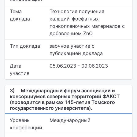
Тема
Технология получения
доклада
кальций-фосфатных
тонкопленочных материалов с
добавлением ZnO
Тип доклада
заочное участие с
публикацией доклада
Дата
05.06.2023 - 09.06.2023
участия
3)
Международный форум ассоциаций и
консорциумов северных территорий ФАКСТ
(проводится в рамках 145-летия Томского
государственного университета).
Уровень
Международный
конференции