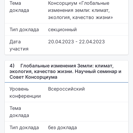
Тема
Консорциум «Глобальные
доклада
изменения земли: климат,
экология, качество жизни»
Тип доклада
секционный
Дата
20.04.2023 - 22.04.2023
участия
4)
Глобальные изменения Земли: климат,
экология, качество жизни. Научный семинар и
Совет Консорциума
Уровень
Всероссийский
конференции
Тема
доклада
Тип доклада
без доклада