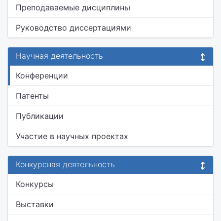
Преподаваемые дисциплины
Руководство диссертациями
Научная деятельность
Конференции
Патенты
Публикации
Участие в научных проектах
Конкурсная деятельность
Конкурсы
Выставки