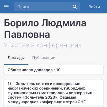
Войти
Борило Людмила
Павловна
Участие в конференциях
Доклады
Публикации
Общее число докладов - 10
1)
Золь-гель синтез и исследование
неорганических соединений, гибридных
функциональных материалов и дисперсных
систем «Золь-гель 2023». Седьмая
международная конференция стран СНГ