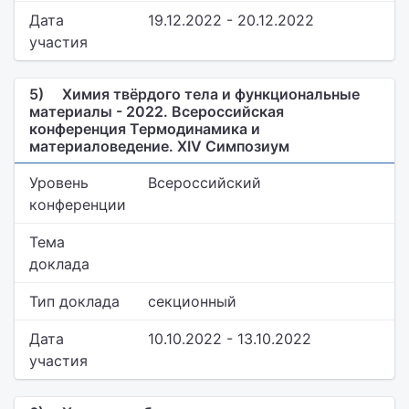
Дата
19.12.2022 - 20.12.2022
участия
5)
Химия твёрдого тела и функциональные
материалы - 2022. Всероссийская
конференция Термодинамика и
материаловедение. ХIV Симпозиум
Уровень
Всероссийский
конференции
Тема
доклада
Тип доклада
секционный
Дата
10.10.2022 - 13.10.2022
участия