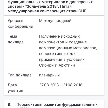
функциональных материалов и дисперсных
систем - "Золь-гель 2018". Пятая
международная конференция стран СНГ
Уровень
Международный
конференции
Тема
Получение исходных
доклада
компонентов и создание
композиционных материалов,
перспективных для
применения в условиях
Сибири и Арктики
Тип доклада
пленарный
Дата
27.08.2018 - 31.08.2018
участия
9)
Перспективы развития фундаментальных