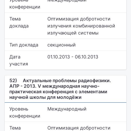
конференции
Тема
Оптимизация добротности
доклада
излучения комбинированной
излучающей системы
Тип доклада
секционный
Дата
01.10.2013 - 06.10.2013
участия
52)
Актуальные проблемы радиофизики.
АПР - 2013. V международная научно-
практическая конференция с элементами
научной школы для молодёжи
Уровень
Международный
конференции
Тема
Оптимизация добротности