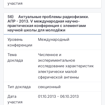
участия
56)
Актуальные проблемы радиофизики.
АПР - 2013. V международная научно-
практическая конференция с элементами
научной школы для молодёжи
Уровень
Международный
конференции
Тема
Численное и
доклада
экспериментальное
исследование характеристик
электрически малой
сферической антенны
Тип доклада
секционный
Дата
01.10.2013 - 06.10.2013
участия