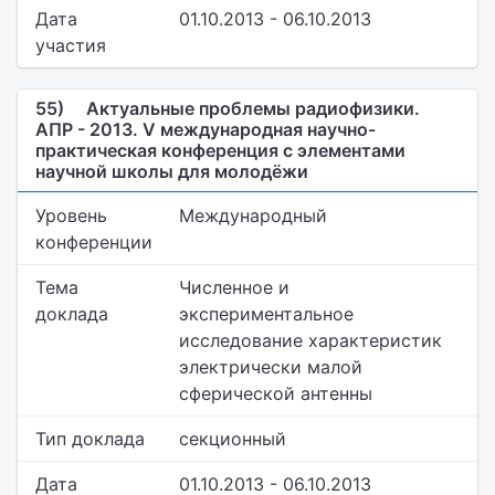
Дата
01.10.2013 - 06.10.2013
участия
55)
Актуальные проблемы радиофизики.
АПР - 2013. V международная научно-
практическая конференция с элементами
научной школы для молодёжи
Уровень
Международный
конференции
Тема
Численное и
доклада
экспериментальное
исследование характеристик
электрически малой
сферической антенны
Тип доклада
секционный
Дата
01.10.2013 - 06.10.2013