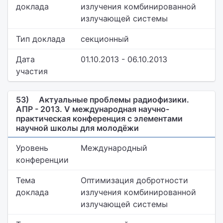
доклада
излучения комбинированной
излучающей системы
Тип доклада
секционный
Дата
01.10.2013 - 06.10.2013
участия
53)
Актуальные проблемы радиофизики.
АПР - 2013. V международная научно-
практическая конференция с элементами
научной школы для молодёжи
Уровень
Международный
конференции
Тема
Оптимизация добротности
доклада
излучения комбинированной
излучающей системы