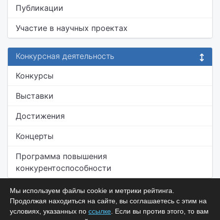
Публикации
Участие в научных проектах
Конкурсная деятельность
Конкурсы
Выставки
Достижения
Концерты
Программа повышения
конкурентоспособности
Мы используем файлы cookie и метрики рейтинга.
Продолжая находиться на сайте, вы соглашаетесь с этим на
условиях, указанных по
ссылке
. Если вы против этого, то вам