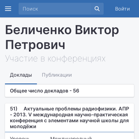
Войти
Беличенко Виктор
Петрович
Участие в конференциях
Доклады
Публикации
Общее число докладов - 56
51)
Актуальные проблемы радиофизики. АПР
- 2013. V международная научно-практическая
конференция с элементами научной школы для
молодёжи
Уровень
Международный