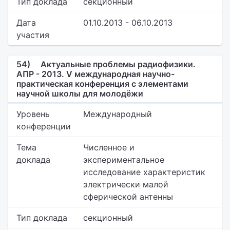
Тип доклада
секционный
Дата
01.10.2013 - 06.10.2013
участия
54)
Актуальные проблемы радиофизики.
АПР - 2013. V международная научно-
практическая конференция с элементами
научной школы для молодёжи
Уровень
Международный
конференции
Тема
Численное и
доклада
экспериментальное
исследование характеристик
электрически малой
сферической антенны
Тип доклада
секционный