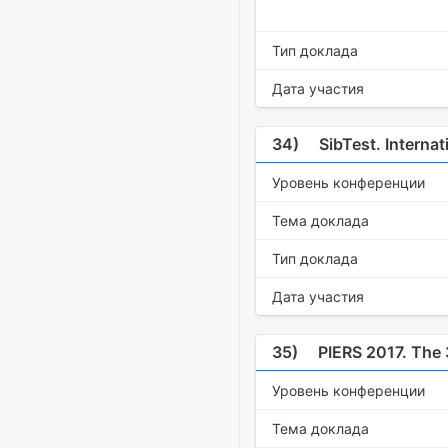
Тип доклада
Дата участия
34)
SibTest. Interna
Уровень конференции
Тема доклада
Тип доклада
Дата участия
35)
PIERS 2017. The 
Уровень конференции
Тема доклада