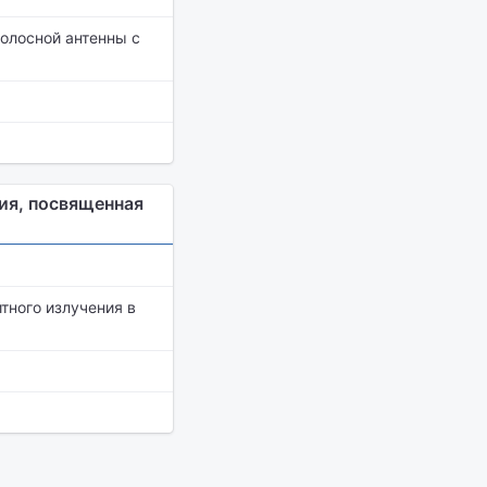
олосной антенны с
ия, посвященная
тного излучения в