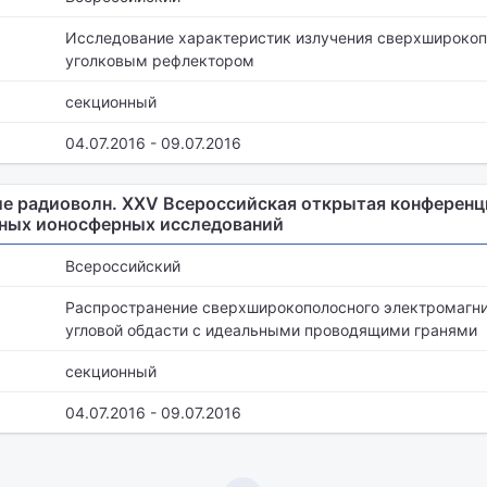
Исследование характеристик излучения сверхширокоп
уголковым рефлектором
секционный
04.07.2016 - 09.07.2016
е радиоволн. XXV Всероссийская открытая конференц
нных ионосферных исследований
Всероссийский
Распространение сверхширокополосного электромагни
угловой обдасти с идеальными проводящими гранями
секционный
04.07.2016 - 09.07.2016