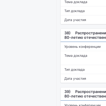
Тема доклада
Тип доклада
Дата участия
38)
Распространени
80-летию отечестве
Уровень конференции
Тема доклада
Тип доклада
Дата участия
39)
Распространени
80-летию отечестве
Уровень конференции