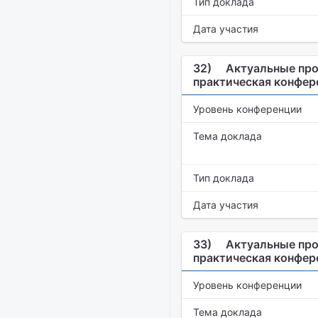
Тип доклада
Дата участия
32)
Актуальные про
практическая конфер
Уровень конференции
Тема доклада
Тип доклада
Дата участия
33)
Актуальные про
практическая конфер
Уровень конференции
Тема доклада