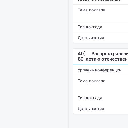
Тема доклада
Тип доклада
Дата участия
40)
Распространени
80-летию отечестве
Уровень конференции
Тема доклада
Тип доклада
Дата участия