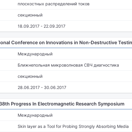
плоскостных распределений токов
секционный
18.09.2017 - 22.09.2017
tional Conference on Innovations in Non-Destructive Testi
Международный
Ближнепольная микроволновая СВЧ диагностика
секционный
28.06.2017 - 30.06.2017
38th Progress In Electromagnetic Research Symposium
Международный
Skin layer as a Tool for Probing Strongly Absorbing Media