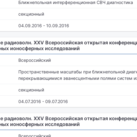
Ближнепольная интерференционная СВЧ диагностика
секционный
04.09.2016 - 10.09.2016
е радиоволн. XXV Всероссийская открытая конференц
нных ионосферных исследований
Всероссийский
Пространственные масштабы при ближнепольной диаг
перекрывающимися эванесцентными полями систем и
секционный
04.07.2016 - 09.07.2016
е радиоволн. XXV Всероссийская открытая конференц
нных ионосферных исследований
Всероссийский