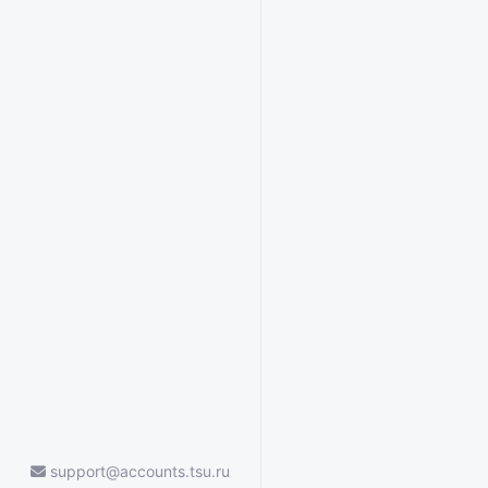
support@accounts.tsu.ru