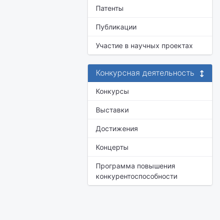
Патенты
Публикации
Участие в научных проектах
Конкурсная деятельность
Конкурсы
Выставки
Достижения
Концерты
Программа повышения
конкурентоспособности