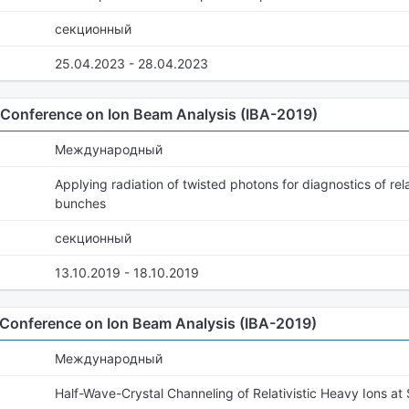
секционный
25.04.2023 - 28.04.2023
l Conference on Ion Beam Analysis (IBA-2019)
Международный
Applying radiation of twisted photons for diagnostics of rela
bunches
секционный
13.10.2019 - 18.10.2019
l Conference on Ion Beam Analysis (IBA-2019)
Международный
Half-Wave-Crystal Channeling of Relativistic Heavy Ions a