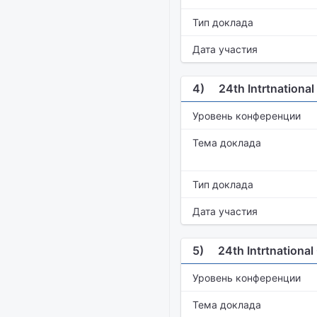
Тип доклада
Дата участия
4)
24th Intrtnationa
Уровень конференции
Тема доклада
Тип доклада
Дата участия
5)
24th Intrtnationa
Уровень конференции
Тема доклада