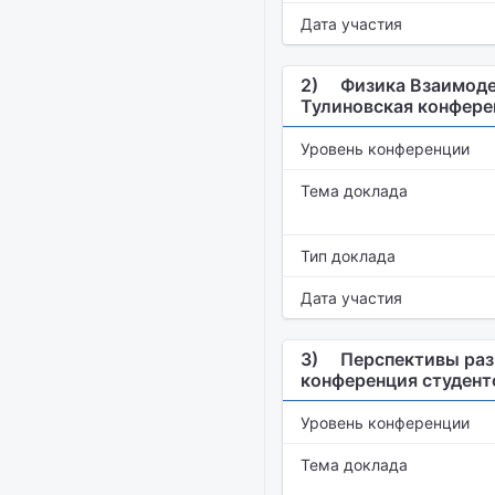
Дата участия
2)
Физика Взаимоде
Тулиновская конфере
Уровень конференции
Тема доклада
Тип доклада
Дата участия
3)
Перспективы раз
конференция студент
Уровень конференции
Тема доклада