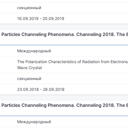
секционный
16.09.2019 - 20.09.2019
 Particles Channeling Phenomena. Channeling 2018. The 8t
Международный
The Polarization Characteristics of Radiation from Electron
Wave Crystal
секционный
23.09.2018 - 28.09.2018
 Particles Channeling Phenomena. Channeling 2018. The 8t
Международный