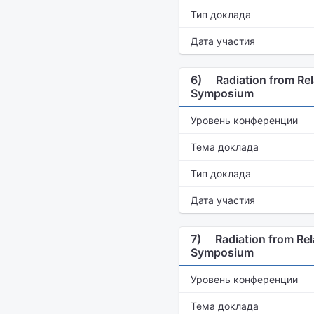
Тип доклада
Дата участия
6)
Radiation from Rela
Symposium
Уровень конференции
Тема доклада
Тип доклада
Дата участия
7)
Radiation from Rela
Symposium
Уровень конференции
Тема доклада