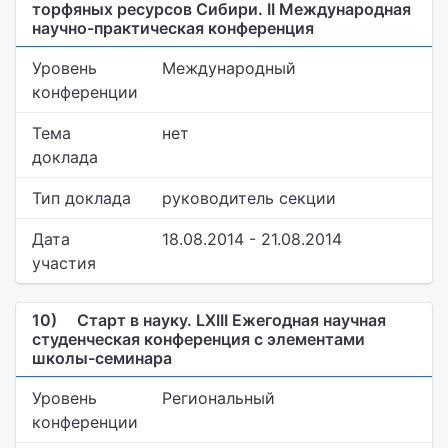
торфяных ресурсов Сибири. II Международная
научно-практическая конференция
Уровень
Международный
конференции
Тема
нет
доклада
Тип доклада
руководитель секции
Дата
18.08.2014 - 21.08.2014
участия
10)
Старт в науку. LXIII Ежегодная научная
студенческая конференция с элементами
школы-семинара
Уровень
Региональный
конференции