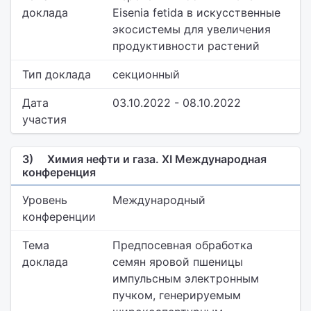
доклада
Eisenia fetida в искусственные
экосистемы для увеличения
продуктивности растений
Тип доклада
секционный
Дата
03.10.2022 - 08.10.2022
участия
3)
Химия нефти и газа. XI Международная
конференция
Уровень
Международный
конференции
Тема
Предпосевная обработка
доклада
семян яровой пшеницы
импульсным электронным
пучком, генерируемым