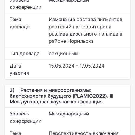
конференции
Тема
Изменение состава пигментов
доклада
растений на территориях
разлива дизельного топлива в
районе Норильска
Тип доклада
секционный
Дата
15.05.2024 - 17.05.2024
участия
2)
Растения и микроорганизмы:
биотехнология будущего (PLAMIC2022). III
Международная научная конференция
Уровень
Международный
конференции
Тема
Перспективность включения