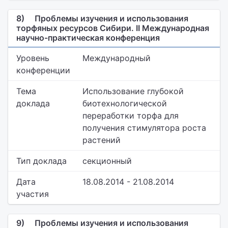
8)
Проблемы изучения и использования
торфяных ресурсов Сибири. II Международная
научно-практическая конференция
Уровень
Международный
конференции
Тема
Использование глубокой
доклада
биотехнологической
переработки торфа для
получения стимулятора роста
растений
Тип доклада
секционный
Дата
18.08.2014 - 21.08.2014
участия
9)
Проблемы изучения и использования