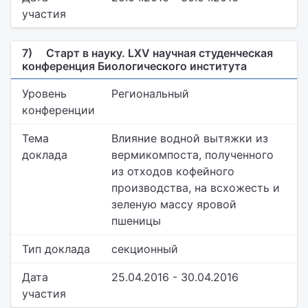
участия
7)
Старт в науку. LXV научная студенческая
конференция Биологического института
Уровень
Региональный
конференции
Тема
Влияние водной вытяжки из
доклада
вермикомпоста, полученного
из отходов кофейного
производства, на всхожесть и
зеленую массу яровой
пшеницы
Тип доклада
секционный
Дата
25.04.2016 - 30.04.2016
участия