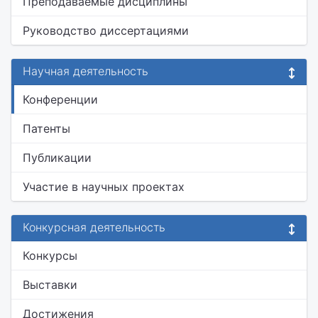
Преподаваемые дисциплины
Руководство диссертациями
Научная деятельность
Конференции
Патенты
Публикации
Участие в научных проектах
Конкурсная деятельность
Конкурсы
Выставки
Достижения