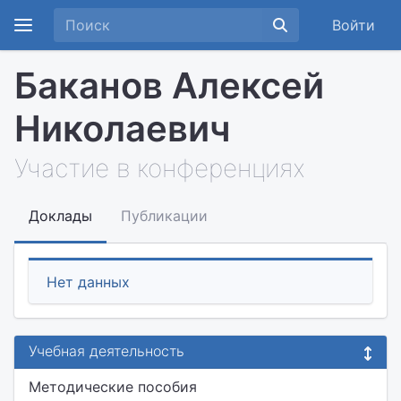
Войти
Баканов Алексей
Николаевич
Участие в конференциях
Доклады
Публикации
Нет данных
Учебная деятельность
Методические пособия