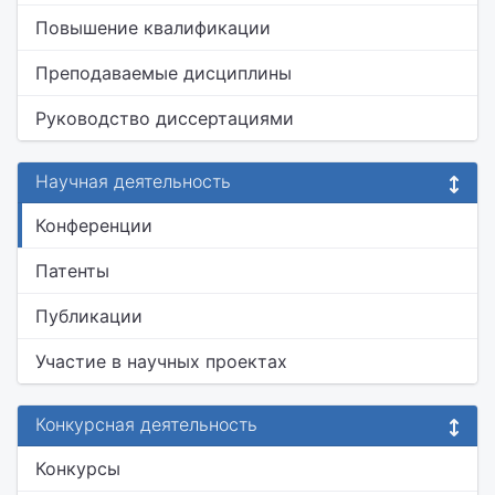
Повышение квалификации
Преподаваемые дисциплины
Руководство диссертациями
Научная деятельность
Конференции
Патенты
Публикации
Участие в научных проектах
Конкурсная деятельность
Конкурсы