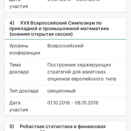
участия
4)
XVII Всероссийский Симпозиум по
прикладной и промышленной математике
(осенняя открытая сессия)
Уровень
Всероссийский
конференции
Тема
Построение хеджирующих
доклада
стратегий для азиатских
опционов европейского типа
Тип доклада
секционный
Дата
01.10.2016 - 08.10.2016
участия
5)
Робастная статистика и финансовая