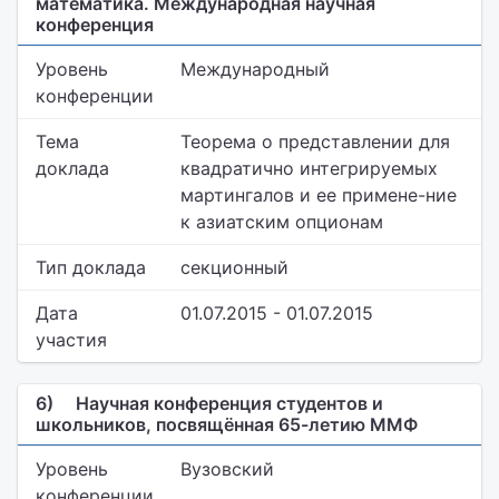
математика. Международная научная
конференция
Уровень
Международный
конференции
Тема
Теорема о представлении для
доклада
квадратично интегрируемых
мартингалов и ее примене-ние
к азиатским опционам
Тип доклада
секционный
Дата
01.07.2015 - 01.07.2015
участия
6)
Научная конференция студентов и
школьников, посвящённая 65-летию ММФ
Уровень
Вузовский
конференции