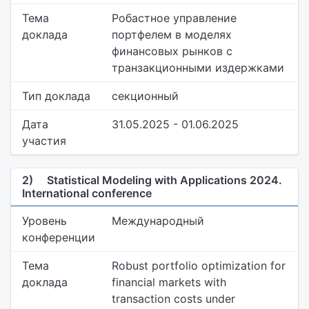
Тема
Робастное управление
доклада
портфелем в моделях
финансовых рынков с
транзакционными издержками
Тип доклада
секционный
Дата
31.05.2025 - 01.06.2025
участия
2)
Statistical Modeling with Applications 2024.
International conference
Уровень
Международный
конференции
Тема
Robust portfolio optimization for
доклада
financial markets with
transaction costs under