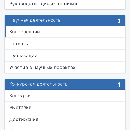
Руководство диссертациями
Научная деятельность
Конференции
Патенты
Публикации
Участие в научных проектах
Конкурсная деятельность
Конкурсы
Выставки
Достижения