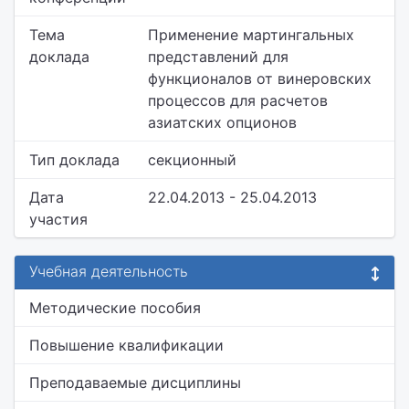
Тема
Применение мартингальных
доклада
представлений для
функционалов от винеровских
процессов для расчетов
азиатских опционов
Тип доклада
секционный
Дата
22.04.2013 - 25.04.2013
участия
Учебная деятельность
Методические пособия
Повышение квалификации
Преподаваемые дисциплины