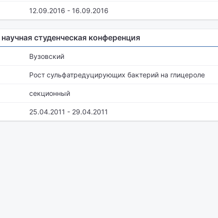
12.09.2016 - 16.09.2016
X научная студенческая конференция
Вузовский
Рост сульфатредуцирующих бактерий на глицероле
секционный
25.04.2011 - 29.04.2011