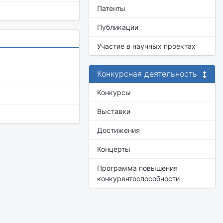
Патенты
Публикации
Участие в научных проектах
Конкурсная деятельность
Конкурсы
Выставки
Достижения
Концерты
Программа повышения
конкурентоспособности