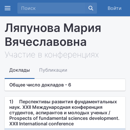
Войти
Ляпунова Мария
Вячеславовна
Участие в конференциях
Доклады
Публикации
Общее число докладов - 6
1)
Перспективы развития фундаментальных
наук. XXII Международная конференция
студентов, аспирантов и молодых ученых /
Prospects of fundamental sciences development.
XXII International conference