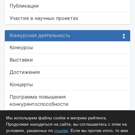
Публикации
Участие в научных проектах
Конкурсная деятельность
Конкурсы
Выставки
Достижения
Концерты
Программа повышения
конкурентоспособности
Мы используем файлы cookie и метрики рейтинга.
Продолжая находиться на сайте, вы соглашаетесь с этим на
условиях, указанных по
ссылке
. Если вы против этого, то вам