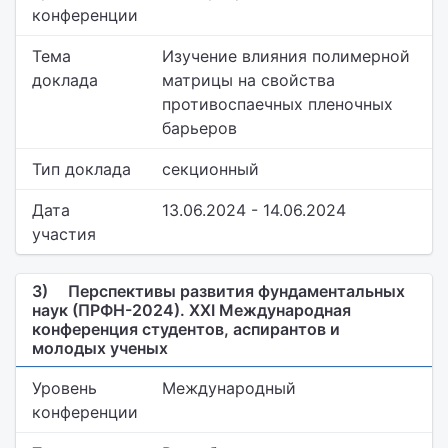
конференции
Тема
Изучение влияния полимерной
доклада
матрицы на свойства
противоспаечных пленочных
барьеров
Тип доклада
секционный
Дата
13.06.2024 - 14.06.2024
участия
3)
Перспективы развития фундаментальных
наук (ПРФН-2024). XXI Международная
конференция студентов, аспирантов и
молодых ученых
Уровень
Международный
конференции