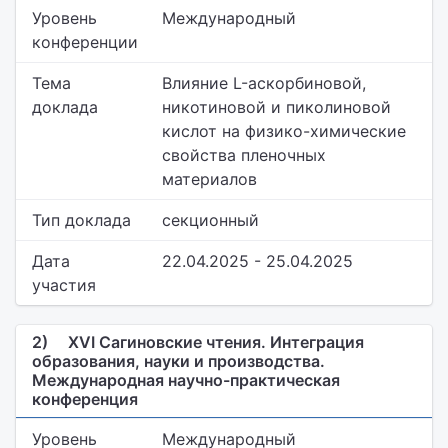
Уровень
Международный
конференции
Тема
Влияние L-аскорбиновой,
доклада
никотиновой и пиколиновой
кислот на физико-химические
свойства пленочных
материалов
Тип доклада
секционный
Дата
22.04.2025 - 25.04.2025
участия
2)
XVI Сагиновские чтения. Интеграция
образования, науки и производства.
Международная научно-практическая
конференция
Уровень
Международный