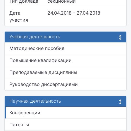
Тип доклада
секционный
Дата
24.04.2018 - 27.04.2018
участия
Учебная деятельность
Методические пособия
Повышение квалификации
Преподаваемые дисциплины
Руководство диссертациями
Научная деятельность
Конференции
Патенты