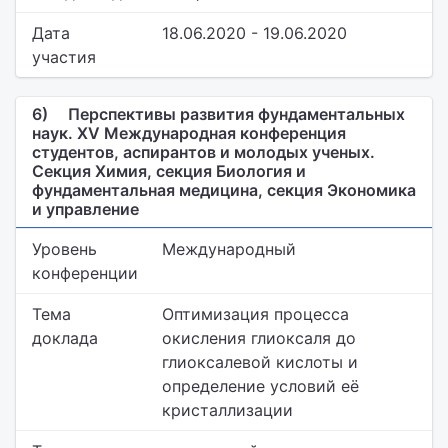
Дата
18.06.2020 - 19.06.2020
участия
6)
Перспективы развития фундаментальных
наук. XV Международная конференция
студентов, аспирантов и молодых ученых.
Секция Химия, секция Биология и
фундаментальная медицина, секция Экономика
и управление
Уровень
Международный
конференции
Тема
Оптимизация процесса
доклада
окисления глиоксаля до
глиоксалевой кислоты и
определение условий её
кристаллизации