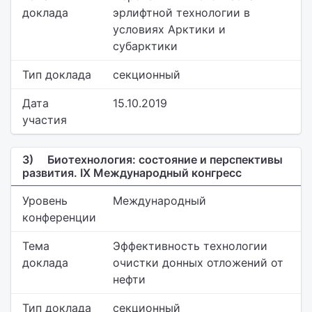
доклада
эрлифтной технологии в
условиях Арктики и
субарктики
Тип доклада
секционный
Дата
15.10.2019
участия
3)
Биотехнология: состояние и перспективы
развития. IX Международный конгресс
Уровень
Международный
конференции
Тема
Эффективность технологии
доклада
очистки донных отложений от
нефти
Тип доклада
секционный