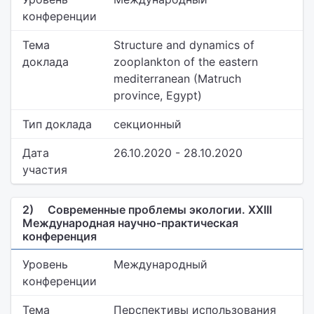
конференции
Тема
Structure and dynamics of
доклада
zooplankton of the eastern
mediterranean (Matruch
province, Egypt)
Тип доклада
секционный
Дата
26.10.2020 - 28.10.2020
участия
2)
Современные проблемы экологии. XXIII
Международная научно-практическая
конференция
Уровень
Международный
конференции
Тема
Перспективы использования