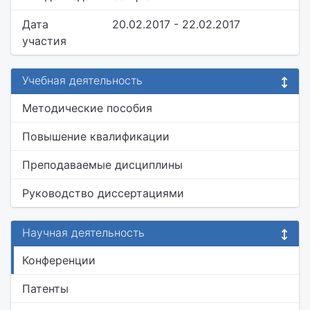
Дата
20.02.2017 - 22.02.2017
участия
Учебная деятельность
Методические пособия
Повышение квалификации
Преподаваемые дисциплины
Руководство диссертациями
Научная деятельность
Конференции
Патенты