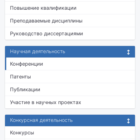
Повышение квалификации
Преподаваемые дисциплины
Руководство диссертациями
Научная деятельность
Конференции
Патенты
Публикации
Участие в научных проектах
Конкурсная деятельность
Конкурсы