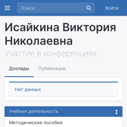
Войти
Исайкина Виктория
Николаевна
Участие в конференциях
Доклады
Публикации
Нет данных
Учебная деятельность
Методические пособия