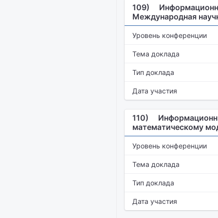
109)
Информационны
Международная научн
Уровень конференции
Тема доклада
Тип доклада
Дата участия
110)
Информационны
математическому мо
Уровень конференции
Тема доклада
Тип доклада
Дата участия