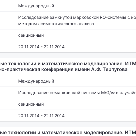
Международный
Исследование замкнутой марковской RQ-системы с к
методом асимптотического анализа
секционный
20.11.2014 - 22.11.2014
е технологии и математическое моделирование. ИТММ 
о-практическая конференция имени А.Ф. Терпугова
Международный
Исследование немарковской системы M/G/∞ в случай
секционный
20.11.2014 - 22.11.2014
е технологии и математическое моделирование. ИТММ 