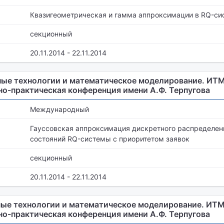
Квазигеометрическая и гамма аппроксимации в RQ-с
секционный
20.11.2014 - 22.11.2014
е технологии и математическое моделирование. ИТММ 
о-практическая конференция имени А.Ф. Терпугова
Международный
Гауссовская аппроксимация дискретного распределен
состояний RQ-системы с приоритетом заявок
секционный
20.11.2014 - 22.11.2014
е технологии и математическое моделирование. ИТММ 
о-практическая конференция имени А.Ф. Терпугова