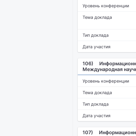
Уровень конференции
Тема доклада
Тип доклада
Дата участия
106)
Информационны
Международная научн
Уровень конференции
Тема доклада
Тип доклада
Дата участия
107)
Информационны