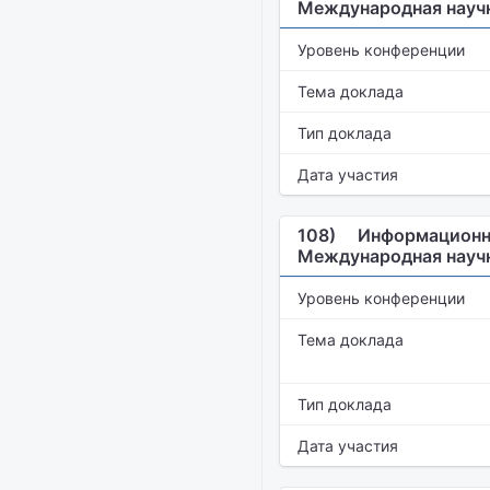
Международная научн
Уровень конференции
Тема доклада
Тип доклада
Дата участия
108)
Информационны
Международная научн
Уровень конференции
Тема доклада
Тип доклада
Дата участия