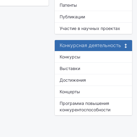
Патенты
Публикации
Участие в научных проектах
Конкурсная деятельность
Конкурсы
Выставки
Достижения
Концерты
Программа повышения
конкурентоспособности