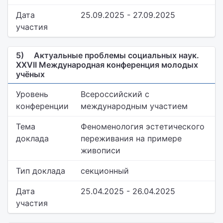
Дата
25.09.2025 - 27.09.2025
участия
5)
Актуальные проблемы социальных наук.
XXVII Международная конференция молодых
учёных
Уровень
Всероссийский с
конференции
международным участием
Тема
Феноменология эстетического
доклада
переживания на примере
живописи
Тип доклада
секционный
Дата
25.04.2025 - 26.04.2025
участия