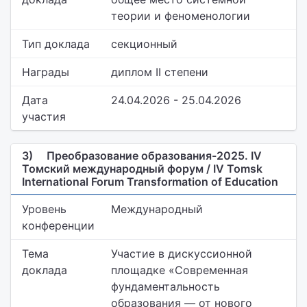
теории и феноменологии
Тип доклада
секционный
Награды
диплом II степени
Дата
24.04.2026 - 25.04.2026
участия
3)
Преобразование образования-2025. IV
Томский международный форум / IV Tomsk
International Forum Transformation of Education
Уровень
Международный
конференции
Тема
Участие в дискуссионной
доклада
площадке «Современная
фундаментальность
образования — от нового