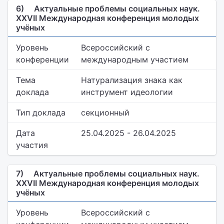
6)
Актуальные проблемы социальных наук.
XXVII Международная конференция молодых
учёных
Уровень
Всероссийский с
конференции
международным участием
Тема
Натурализация знака как
доклада
инструмент идеологии
Тип доклада
секционный
Дата
25.04.2025 - 26.04.2025
участия
7)
Актуальные проблемы социальных наук.
XXVII Международная конференция молодых
учёных
Уровень
Всероссийский с