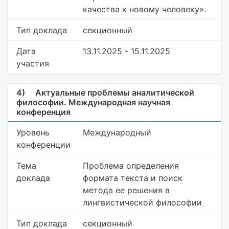
качества к новому человеку».
Тип доклада
секционный
Дата
13.11.2025 - 15.11.2025
участия
4)
Актуальные проблемы аналитической
философии. Международная научная
конференция
Уровень
Международный
конференции
Тема
Проблема определения
доклада
формата текста и поиск
метода ее решения в
лингвистической философии
Тип доклада
секционный