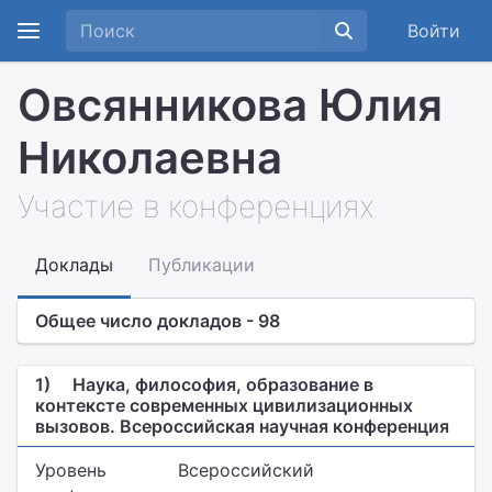
Войти
Овсянникова Юлия
Николаевна
Участие в конференциях
Доклады
Публикации
Общее число докладов - 98
1)
Наука, философия, образование в
контексте современных цивилизационных
вызовов. Всероссийская научная конференция
Уровень
Всероссийский