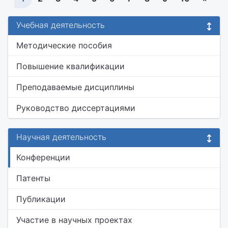
Учебная деятельность
Методические пособия
Повышение квалификации
Преподаваемые дисциплины
Руководство диссертациями
Научная деятельность
Конференции
Патенты
Публикации
Участие в научных проектах