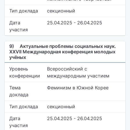
Тип доклада
секционный
Дата
25.04.2025 - 26.04.2025
участия
9)
Актуальные проблемы социальных наук.
XXVII Международная конференция молодых
учёных
Уровень
Всероссийский с
конференции
международным участием
Тема
Феминизм в Южной Корее
доклада
Тип доклада
секционный
Дата
25.04.2025 - 26.04.2025
участия