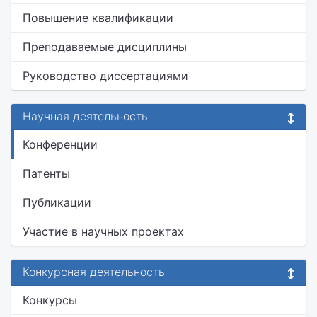
Повышение квалификации
Преподаваемые дисциплины
Руководство диссертациями
Научная деятельность
Конференции
Патенты
Публикации
Участие в научных проектах
Конкурсная деятельность
Конкурсы