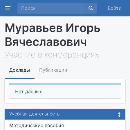
Войти
Муравьев Игорь
Вячеславович
Участие в конференциях
Доклады
Публикации
Нет данных
Учебная деятельность
Методические пособия