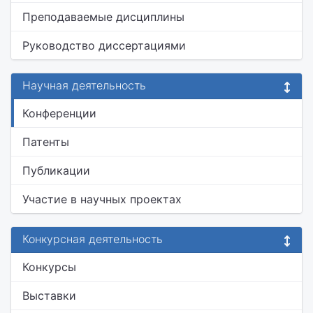
Преподаваемые дисциплины
Руководство диссертациями
Научная деятельность
Конференции
Патенты
Публикации
Участие в научных проектах
Конкурсная деятельность
Конкурсы
Выставки