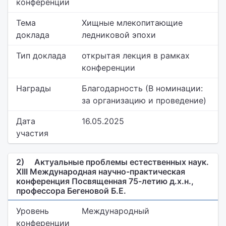
конференции
Тема
Хищные млекопитающие
доклада
ледниковой эпохи
Тип доклада
открытая лекция в рамках
конференции
Награды
Благодарность (В номинации:
за организацию и проведение)
Дата
16.05.2025
участия
2)
Актуальные проблемы естественных наук.
XIII Международная научно-практическая
конференция Посвященная 75-летию д.х.н.,
профессора Бегеновой Б.Е.
Уровень
Международный
конференции