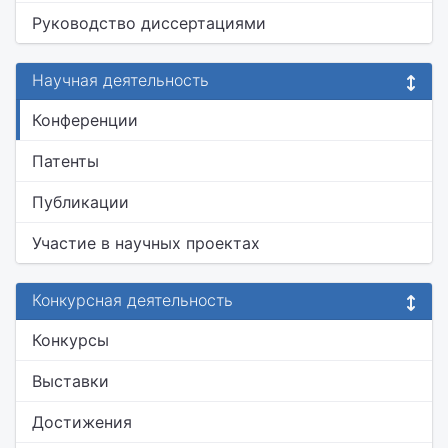
Руководство диссертациями
Научная деятельность
Конференции
Патенты
Публикации
Участие в научных проектах
Конкурсная деятельность
Конкурсы
Выставки
Достижения