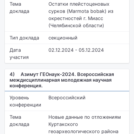
Тема
Остатки плейстоценовых
доклада
сурков (Marmota bobak) из
окрестностей г. Миасс
(Челябинской области)
Тип доклада
секционный
Дата
02.12.2024 - 05.12.2024
участия
4)
Азимут ГЕОнаук-2024. Всероссийская
междисциплинарная молодежная научная
конференция.
Уровень
Всероссийский
конференции
Тема
Новые данные по отложениям
доклада
Куртакского
геоархеологического района