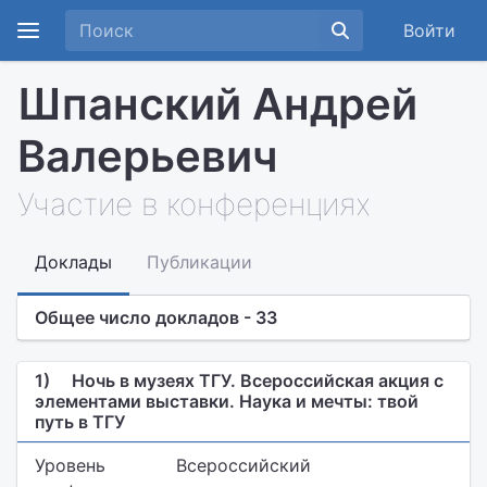
Войти
Шпанский Андрей
Валерьевич
Участие в конференциях
Доклады
Публикации
Общее число докладов - 33
1)
Ночь в музеях ТГУ. Всероссийская акция с
элементами выставки. Наука и мечты: твой
путь в ТГУ
Уровень
Всероссийский