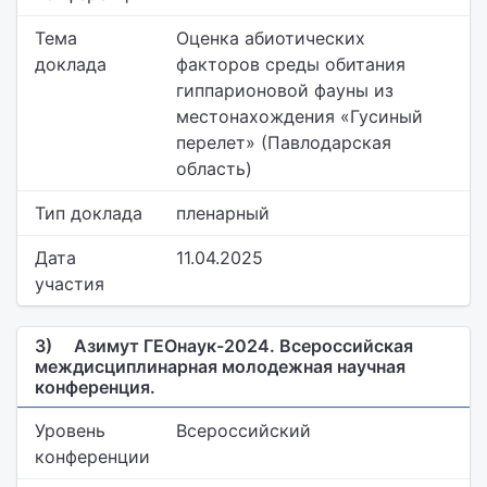
Тема
Оценка абиотических
доклада
факторов среды обитания
гиппарионовой фауны из
местонахождения «Гусиный
перелет» (Павлодарская
область)
Тип доклада
пленарный
Дата
11.04.2025
участия
3)
Азимут ГЕОнаук-2024. Всероссийская
междисциплинарная молодежная научная
конференция.
Уровень
Всероссийский
конференции