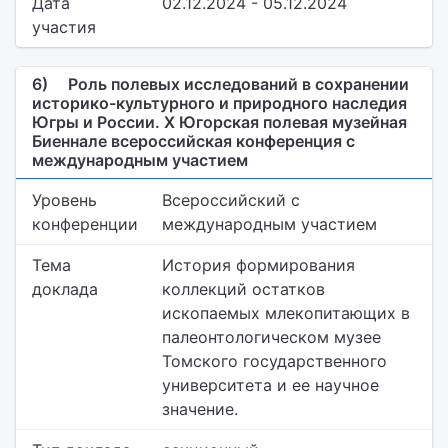
Дата
02.12.2024 - 05.12.2024
участия
6)
Роль полевых исследований в сохранении
историко-культурного и природного наследия
Югры и России. Х Югорская полевая музейная
Биеннале всероссийская конференция с
международным участием
Уровень
Всероссийский с
конференции
международным участием
Тема
История формирования
доклада
коллекций остатков
ископаемых млекопитающих в
палеонтологическом музее
Томского государственного
университета и ее научное
значение.