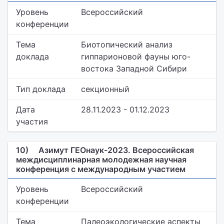
Уровень
Всероссийский
конференции
Тема
Биотопический анализ
доклада
гиппарионовой фауны юго-
востока Западной Сибири
Тип доклада
секционный
Дата
28.11.2023 - 01.12.2023
участия
10)
Азимут ГЕОнаук-2023. Всероссийская
междисциплинарная молодежная научная
конференция с международным участием
Уровень
Всероссийский
конференции
Тема
Палеоэкологические аспекты