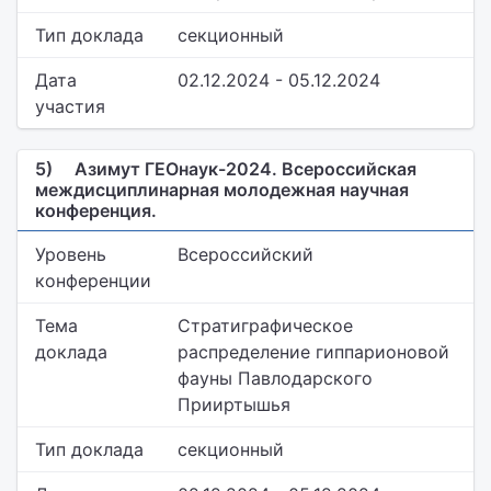
Тип доклада
секционный
Дата
02.12.2024 - 05.12.2024
участия
5)
Азимут ГЕОнаук-2024. Всероссийская
междисциплинарная молодежная научная
конференция.
Уровень
Всероссийский
конференции
Тема
Стратиграфическое
доклада
распределение гиппарионовой
фауны Павлодарского
Прииртышья
Тип доклада
секционный