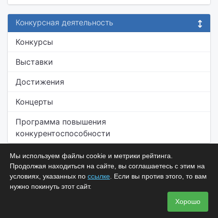
Конкурсная деятельность
Конкурсы
Выставки
Достижения
Концерты
Программа повышения
конкурентоспособности
Мы используем файлы cookie и метрики рейтинга.
Продолжая находиться на сайте, вы соглашаетесь с этим на
условиях, указанных по
ссылке
. Если вы против этого, то вам
нужно покинуть этот сайт.
Хорошо