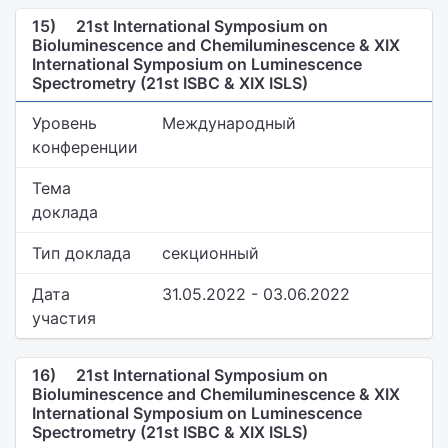
15)
21st International Symposium on
Bioluminescence and Chemiluminescence & XIX
International Symposium on Luminescence
Spectrometry (21st ISBC & XIX ISLS)
Уровень
Международный
конференции
Тема
доклада
Тип доклада
секционный
Дата
31.05.2022 - 03.06.2022
участия
16)
21st International Symposium on
Bioluminescence and Chemiluminescence & XIX
International Symposium on Luminescence
Spectrometry (21st ISBC & XIX ISLS)