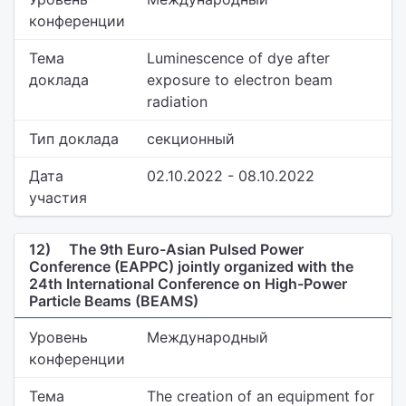
конференции
Тема
Luminescence of dye after
доклада
exposure to electron beam
radiation
Тип доклада
секционный
Дата
02.10.2022 - 08.10.2022
участия
12)
The 9th Euro-Asian Pulsed Power
Conference (EAPPC) jointly organized with the
24th International Conference on High-Power
Particle Beams (BEAMS)
Уровень
Международный
конференции
Тема
The creation of an equipment for