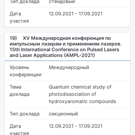
Тип доклада
стендовый
Дата
12.09.2021 - 17.09.2021
участия
19)
XV Международная конференция по
импульсным лазерам и применениям лазеров.
15th International Conference on Pulsed Lasers
and Laser Applications (AMPL-2021)
Уровень
Международный
конференции
Тема
Quantum chemical study of
доклада
photodissociation of
hydroxyaromatic compounds
Тип доклада
секционный
Дата
12.09.2021 - 17.09.2021
участия