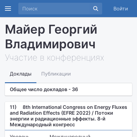
Войти
Майер Георгий
Владимирович
Участие в конференциях
Доклады
Публикации
Общее число докладов - 36
11)
8th International Congress on Energy Fluxes
and Radiation Effects (EFRE 2022) / Потоки
энергии и радиационные эффекты. 8-й
Международный конгресс
Уровень
Международный