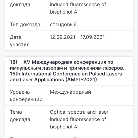
доклада
induced fluorescence of
bisphenol A
Тип доклада
стендовый
Дата
12.09.2021 - 17.09.2021
участия
18)
XV Международная конференция по
импульсным лазерам и применениям лазеров.
15th International Conference on Pulsed Lasers
and Laser Applications (AMPL-2021)
Уровень
Международный
конференции
Тема
Optical spectra and laser
доклада
induced fluorescence of
bisphenol A