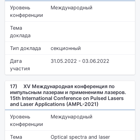
Уровень
Международный
конференции
Тема
доклада
Тип доклада
секционный
Дата
31.05.2022 - 03.06.2022
участия
17)
XV Международная конференция по
импульсным лазерам и применениям лазеров.
15th International Conference on Pulsed Lasers
and Laser Applications (AMPL-2021)
Уровень
Международный
конференции
Тема
Optical spectra and laser