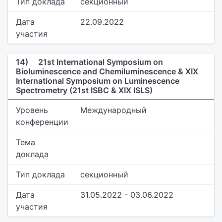
Тип доклада
секционный
Дата
22.09.2022
участия
14)
21st International Symposium on
Bioluminescence and Chemiluminescence & XIX
International Symposium on Luminescence
Spectrometry (21st ISBC & XIX ISLS)
Уровень
Международный
конференции
Тема
доклада
Тип доклада
секционный
Дата
31.05.2022 - 03.06.2022
участия