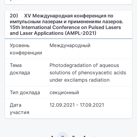
20)
XV Международная конференция по
импульсным лазерам и применениям лазеров.
15th International Conference on Pulsed Lasers
and Laser Applications (AMPL-2021)
Уровень
Международный
конференции
Тема
Photodegradation of aqueous
доклада
solutions of phenoxyacetic acids
under excilamps radiation
Тип доклада
секционный
Дата
12.09.2021 - 17.09.2021
участия