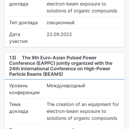
доклада
electron-beam exposure to
solutions of organic compounds
Тип доклада
секционный
Дата
22.09.2022
участия
13)
The 9th Euro-Asian Pulsed Power
Conference (EAPPC) jointly organized with the
24th International Conference on High-Power
Particle Beams (BEAMS)
Уровень
Международный
конференции
Тема
The creation of an equipment for
доклада
electron-beam exposure to
solutions of organic compounds