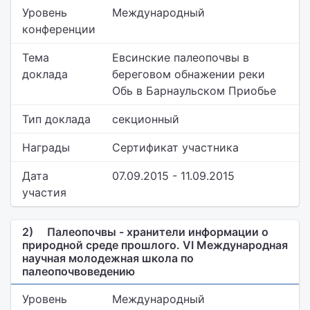
Уровень
Международный
конференции
Тема
Евсинские палеопочвы в
доклада
береговом обнажении реки
Обь в Барнаульском Приобье
Тип доклада
секционный
Награды
Сертификат участника
Дата
07.09.2015 - 11.09.2015
участия
2)
Палеопочвы - хранители информации о
природной среде прошлого. VI Международная
научная молодежная школа по
палеопочвоведению
Уровень
Международный