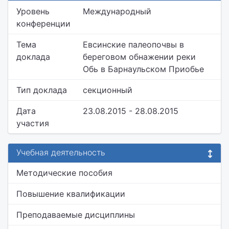
Уровень
Международный
конференции
Тема
Евсинские палеопочвы в
доклада
береговом обнажении реки
Обь в Барнаульском Приобье
Тип доклада
секционный
Дата
23.08.2015 - 28.08.2015
участия
Учебная деятельность
Методические пособия
Повышение квалификации
Преподаваемые дисциплины