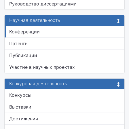
Руководство диссертациями
Научная деятельность
Конференции
Патенты
Публикации
Участие в научных проектах
Конкурсная деятельность
Конкурсы
Выставки
Достижения