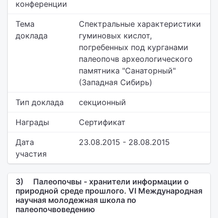
конференции
Тема
Спектральные характеристики
доклада
гуминовых кислот,
погребенных под курганами
палеопочв археологического
памятника "Санаторный"
(Западная Сибирь)
Тип доклада
секционный
Награды
Сертификат
Дата
23.08.2015 - 28.08.2015
участия
3)
Палеопочвы - хранители информации о
природной среде прошлого. VI Международная
научная молодежная школа по
палеопочвоведению