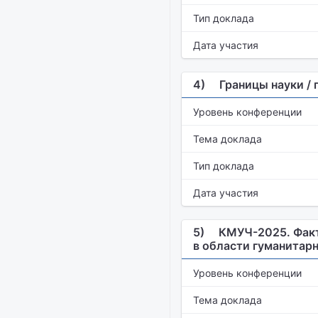
Тип доклада
Дата участия
4)
Границы науки / 
Уровень конференции
Тема доклада
Тип доклада
Дата участия
5)
КМУЧ-2025. Факт
в области гуманитар
Уровень конференции
Тема доклада