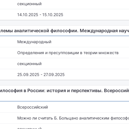
секционный
14.10.2025 - 15.10.2025
лемы аналитической философии. Международная науч
Международный
Определения и пресуппозиции в теории множеств
секционный
25.09.2025 - 27.09.2025
лософия в России: история и перспективы. Всероссий
Всероссийский
Можно ли считать Б. Больцано аналитическим философ
секционный