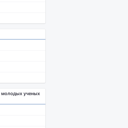
я молодых ученых