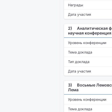
Награды
Дата участия
2)
Аналитическая ф
научная конференция
Уровень конференции
Тема доклада
Тип доклада
Дата участия
3)
Восьмые Лемовск
Лема
Уровень конференции
Тема доклада