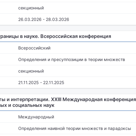
секционный
26.03.2026 - 28.03.2026
границы в науке. Всероссийская конференция
Всероссийский
Определения и пресуппозиции в теории множеств
секционный
21.11.2025 - 22.11.2025
ы и интерпретации. XXIII Международная конференци
ных и социальных наук
Международный
Определения наивной теории множеств и парадоксы