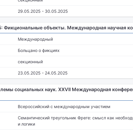
29.05.2025 - 30.05.2025
5: Фикциональные объекты. Международная научная к
Международный
Больцано о фикциях
секционный
23.05.2025 - 24.05.2025
лемы социальных наук. XXVII Международная конфер
Всероссийский с международным участием
Семантический треугольник Фреге: смысл как необхо
и логики