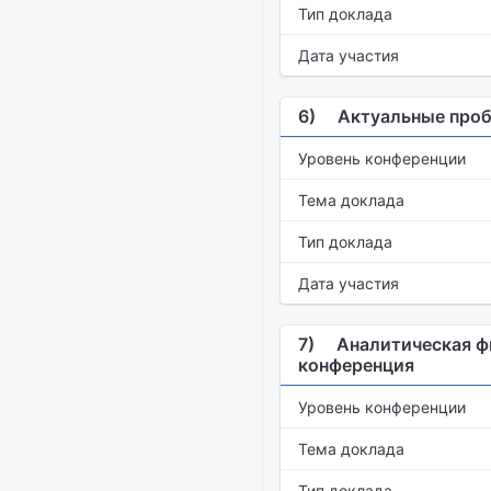
Тип доклада
Дата участия
6)
Актуальные проб
Уровень конференции
Тема доклада
Тип доклада
Дата участия
7)
Аналитическая фи
конференция
Уровень конференции
Тема доклада
Тип доклада