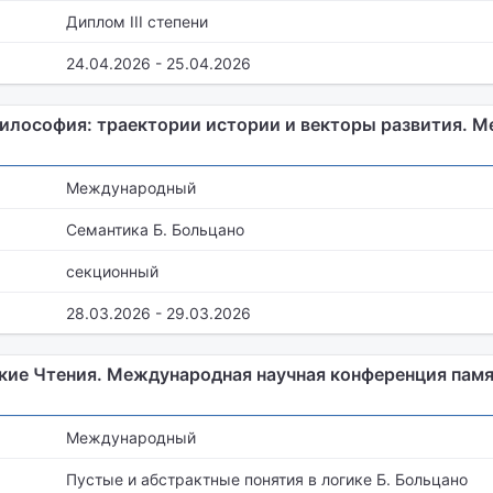
Диплом III степени
24.04.2026 - 25.04.2026
илософия: траектории истории и векторы развития. 
Международный
Семантика Б. Больцано
секционный
28.03.2026 - 29.03.2026
ие Чтения. Международная научная конференция памя
Международный
Пустые и абстрактные понятия в логике Б. Больцано