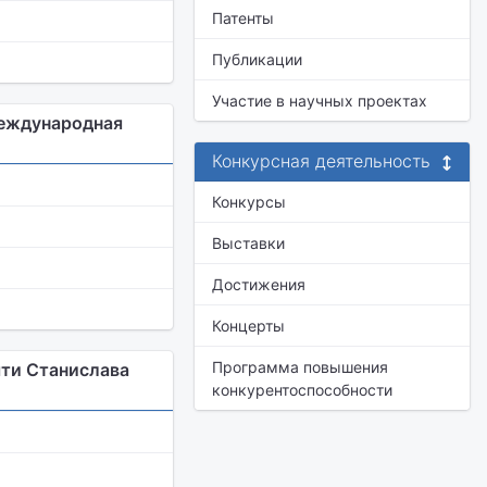
Патенты
Публикации
Участие в научных проектах
Международная
Конкурсная деятельность
Конкурсы
Выставки
Достижения
Концерты
Программа повышения
ти Станислава
конкурентоспособности