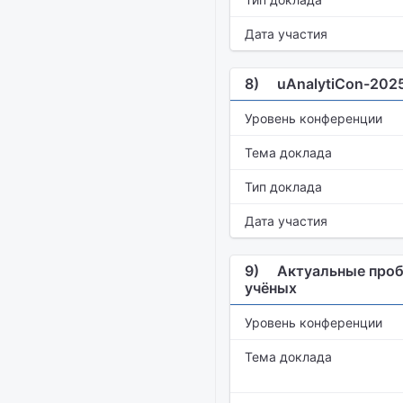
Дата участия
8)
uAnalytiCon-202
Уровень конференции
Тема доклада
Тип доклада
Дата участия
9)
Актуальные проб
учёных
Уровень конференции
Тема доклада