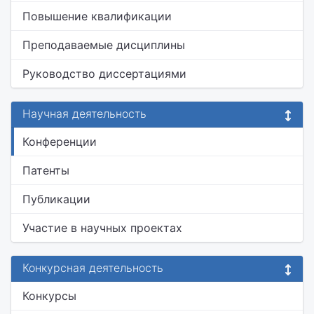
Повышение квалификации
Преподаваемые дисциплины
Руководство диссертациями
Научная деятельность
Конференции
Патенты
Публикации
Участие в научных проектах
Конкурсная деятельность
Конкурсы