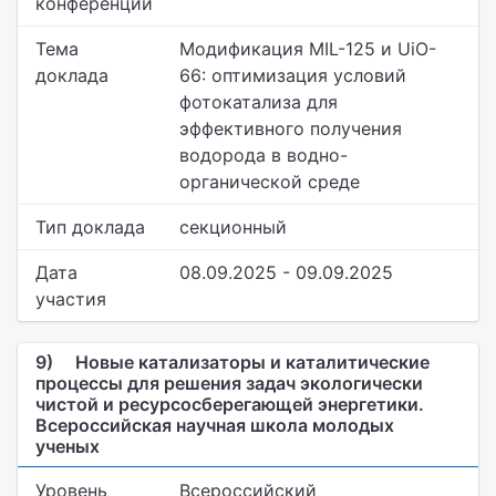
конференции
Тема
Модификация MIL-125 и UiO-
доклада
66: оптимизация условий
фотокатализа для
эффективного получения
водорода в водно-
органической среде
Тип доклада
секционный
Дата
08.09.2025 - 09.09.2025
участия
9)
Новые катализаторы и каталитические
процессы для решения задач экологически
чистой и ресурсосберегающей энергетики.
Всероссийская научная школа молодых
ученых
Уровень
Всероссийский