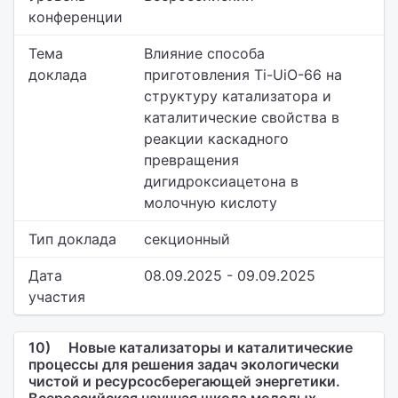
конференции
Тема
Влияние способа
доклада
приготовления Ti-UiO-66 на
структуру катализатора и
каталитические свойства в
реакции каскадного
превращения
дигидроксиацетона в
молочную кислоту
Тип доклада
секционный
Дата
08.09.2025 - 09.09.2025
участия
10)
Новые катализаторы и каталитические
процессы для решения задач экологически
чистой и ресурсосберегающей энергетики.