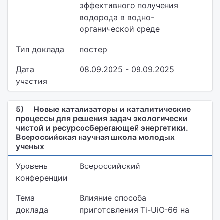
эффективного получения
водорода в водно-
органической среде
Тип доклада
постер
Дата
08.09.2025 - 09.09.2025
участия
5)
Новые катализаторы и каталитические
процессы для решения задач экологически
чистой и ресурсосберегающей энергетики.
Всероссийская научная школа молодых
ученых
Уровень
Всероссийский
конференции
Тема
Влияние способа
доклада
приготовления Ti-UiO-66 на