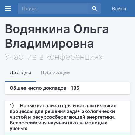
Войти
Водянкина Ольга
Владимировна
Участие в конференциях
Доклады
Публикации
Общее число докладов - 135
1)
Новые катализаторы и каталитические
процессы для решения задач экологически
чистой и ресурсосберегающей энергетики.
Всероссийская научная школа молодых
ученых