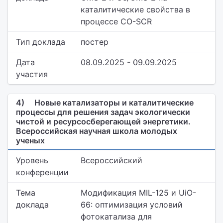
каталитические свойства в
процессе CO-SCR
Тип доклада
постер
Дата
08.09.2025 - 09.09.2025
участия
4)
Новые катализаторы и каталитические
процессы для решения задач экологически
чистой и ресурсосберегающей энергетики.
Всероссийская научная школа молодых
ученых
Уровень
Всероссийский
конференции
Тема
Модификация MIL-125 и UiO-
доклада
66: оптимизация условий
фотокатализа для