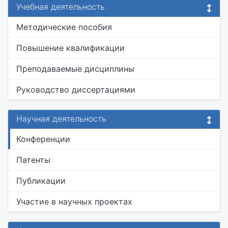
Учебная деятельность
Методические пособия
Повышение квалификации
Преподаваемые дисциплины
Руководство диссертациями
Научная деятельность
Конференции
Патенты
Публикации
Участие в научных проектах