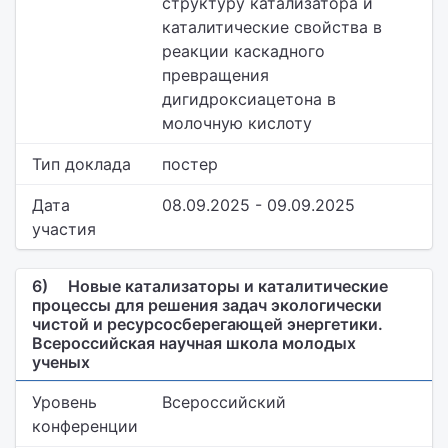
структуру катализатора и
каталитические свойства в
реакции каскадного
превращения
дигидроксиацетона в
молочную кислоту
Тип доклада
постер
Дата
08.09.2025 - 09.09.2025
участия
6)
Новые катализаторы и каталитические
процессы для решения задач экологически
чистой и ресурсосберегающей энергетики.
Всероссийская научная школа молодых
ученых
Уровень
Всероссийский
конференции