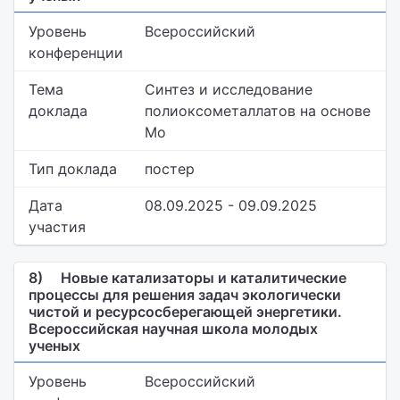
Уровень
Всероссийский
конференции
Тема
Синтез и исследование
доклада
полиоксометаллатов на основе
Мо
Тип доклада
постер
Дата
08.09.2025 - 09.09.2025
участия
8)
Новые катализаторы и каталитические
процессы для решения задач экологически
чистой и ресурсосберегающей энергетики.
Всероссийская научная школа молодых
ученых
Уровень
Всероссийский