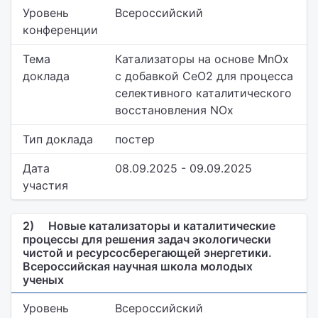
Уровень
Всероссийский
конференции
Тема
Катализаторы на основе MnOx
доклада
с добавкой СеО2 для процесса
селективного каталитического
восстановления NOx
Тип доклада
постер
Дата
08.09.2025 - 09.09.2025
участия
2)
Новые катализаторы и каталитические
процессы для решения задач экологически
чистой и ресурсосберегающей энергетики.
Всероссийская научная школа молодых
ученых
Уровень
Всероссийский