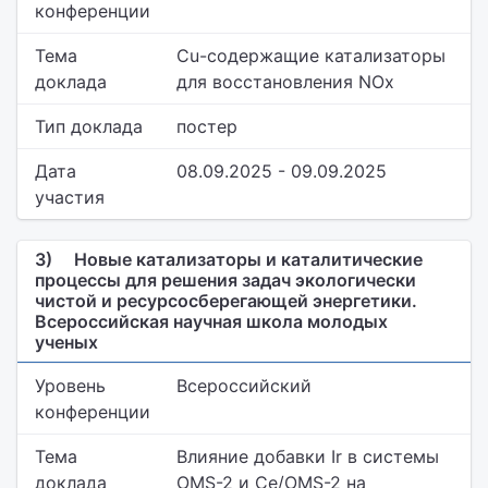
конференции
Тема
Cu-содержащие катализаторы
доклада
для восстановления NOx
Тип доклада
постер
Дата
08.09.2025 - 09.09.2025
участия
3)
Новые катализаторы и каталитические
процессы для решения задач экологически
чистой и ресурсосберегающей энергетики.
Всероссийская научная школа молодых
ученых
Уровень
Всероссийский
конференции
Тема
Влияние добавки Ir в системы
доклада
OMS-2 и Ce/OMS-2 на