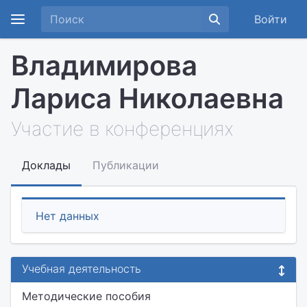
Войти
Владимирова
Лариса Николаевна
Участие в конференциях
Доклады
Публикации
Нет данных
Учебная деятельность
Методические пособия