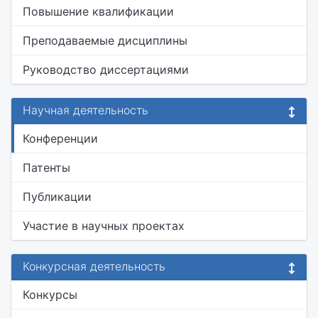
Повышение квалификации
Преподаваемые дисциплины
Руководство диссертациями
Научная деятельность
Конференции
Патенты
Публикации
Участие в научных проектах
Конкурсная деятельность
Конкурсы