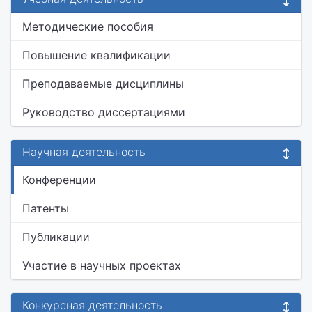
Методические пособия
Повышение квалификации
Преподаваемые дисциплины
Руководство диссертациями
Научная деятельность
Конференции
Патенты
Публикации
Участие в научных проектах
Конкурсная деятельность