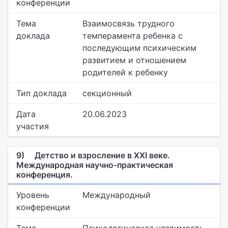
конференции
Тема
Взаимосвязь трудного
доклада
темперамента ребенка с
последующим психическим
развитием и отношением
родителей к ребенку
Тип доклада
секционный
Дата
20.06.2023
участия
9)
Детство и взросление в XXI веке.
Международная научно-практическая
конференция.
Уровень
Международный
конференции