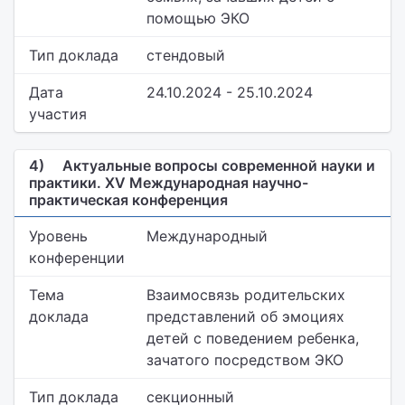
помощью ЭКО
Тип доклада
стендовый
Дата
24.10.2024 - 25.10.2024
участия
4)
Актуальные вопросы современной науки и
практики. XV Международная научно-
практическая конференция
Уровень
Международный
конференции
Тема
Взаимосвязь родительских
доклада
представлений об эмоциях
детей с поведением ребенка,
зачатого посредством ЭКО
Тип доклада
секционный