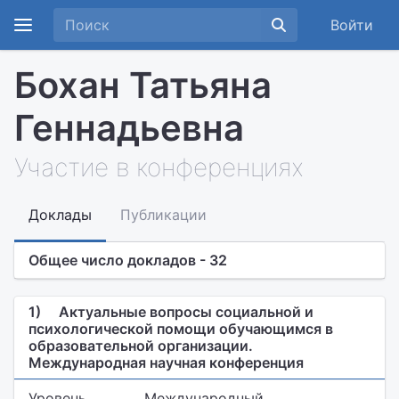
Войти
Бохан Татьяна
Геннадьевна
Участие в конференциях
Доклады
Публикации
Общее число докладов - 32
1)
Актуальные вопросы социальной и
психологической помощи обучающимся в
образовательной организации.
Международная научная конференция
Уровень
Международный