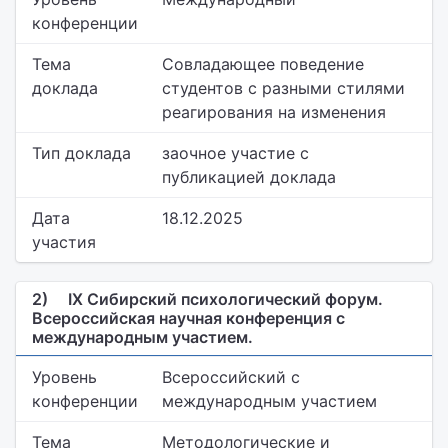
конференции
Тема
Совладающее поведение
доклада
студентов с разными стилями
реагирования на изменения
Тип доклада
заочное участие с
публикацией доклада
Дата
18.12.2025
участия
2)
IX Сибирский психологический форум.
Всероссийская научная конференция с
международным участием.
Уровень
Всероссийский с
конференции
международным участием
Тема
Методологические и