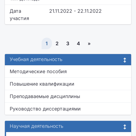
Дата
21.11.2022 - 22.11.2022
участия
1
2
3
4
»
Учебная деятельность
Методические пособия
Повышение квалификации
Преподаваемые дисциплины
Руководство диссертациями
Научная деятельность