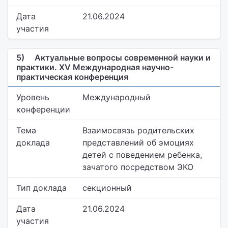
Дата
21.06.2024
участия
5)
Актуальные вопросы современной науки и
практики. XV Международная научно-
практическая конференция
Уровень
Международный
конференции
Тема
Взаимосвязь родительских
доклада
представлений об эмоциях
детей с поведением ребенка,
зачатого посредством ЭКО
Тип доклада
секционный
Дата
21.06.2024
участия