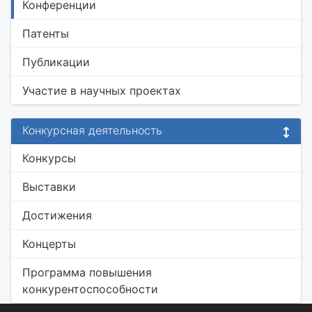
Конференции
Патенты
Публикации
Участие в научных проектах
Конкурсная деятельность
Конкурсы
Выставки
Достижения
Концерты
Программа повышения
конкурентоспособности