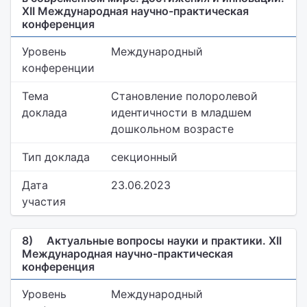
XII Международная научно-практическая
конференция
Уровень
Международный
конференции
Тема
Становление полоролевой
доклада
идентичности в младшем
дошкольном возрасте
Тип доклада
секционный
Дата
23.06.2023
участия
8)
Актуальные вопросы науки и практики. XII
Международная научно-практическая
конференция
Уровень
Международный