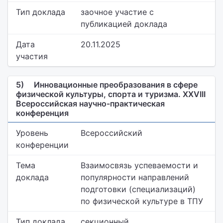
Тип доклада
заочное участие с
публикацией доклада
Дата
20.11.2025
участия
5)
Инновационные преобразования в сфере
физической культуры, спорта и туризма. XXVIII
Всероссийская научно-практическая
конференция
Уровень
Всероссийский
конференции
Тема
Взаимосвязь успеваемости и
доклада
популярности направлений
подготовки (специализаций)
по физической культуре в ТПУ
Тип доклада
секционный