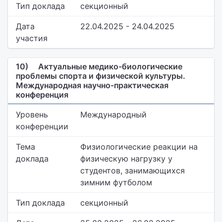
Тип доклада
секционный
Дата
22.04.2025 - 24.04.2025
участия
10)
Актуальные медико-биологические
проблемы спорта и физической культуры.
Международная научно-практическая
конференция
Уровень
Международный
конференции
Тема
Физиологические реакции на
доклада
физическую нагрузку у
студентов, занимающихся
зимним футболом
Тип доклада
секционный