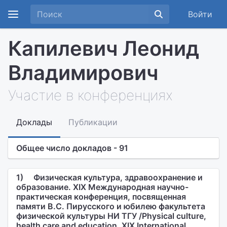
Войти
Капилевич Леонид
Владимирович
Участие в конференциях
Доклады
Публикации
Общее число докладов - 91
1)
Физическая культура, здравоохранение и
образование. XIX Международная научно-
практическая конференция, посвященная
памяти В.С. Пирусского и юбилею факультета
физической культуры НИ ТГУ /Physical culture,
health care and education. XIX International