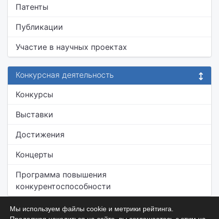
Патенты
Публикации
Участие в научных проектах
Конкурсная деятельность
Конкурсы
Выставки
Достижения
Концерты
Программа повышения
конкурентоспособности
Мы используем файлы cookie и метрики рейтинга.