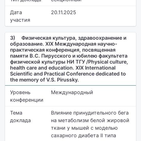
Дата
20.11.2025
участия
3)
Физическая культура, здравоохранение и
образование. XIX Международная научно-
практическая конференция, посвященная
памяти В.С. Пирусского и юбилею факультета
физической культуры НИ ТГУ /Physical culture,
health care and education. XIX International
Scientific and Practical Conference dedicated to
the memory of V.S. Pirussky.
Уровень
Международный
конференции
Тема
Влияние принудительного бега
доклада
на метаболизм белой жировой
ткани у мышей с моделью
сахарного диабета II типа