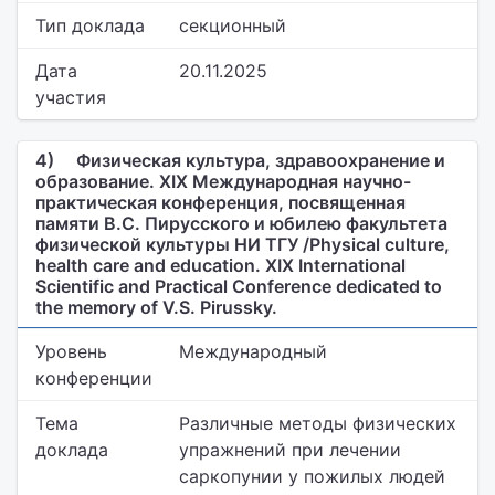
Тип доклада
секционный
Дата
20.11.2025
участия
4)
Физическая культура, здравоохранение и
образование. XIX Международная научно-
практическая конференция, посвященная
памяти В.С. Пирусского и юбилею факультета
физической культуры НИ ТГУ /Physical culture,
health care and education. XIX International
Scientific and Practical Conference dedicated to
the memory of V.S. Pirussky.
Уровень
Международный
конференции
Тема
Различные методы физических
доклада
упражнений при лечении
саркопунии у пожилых людей