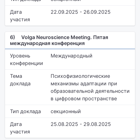
Дата
22.09.2025 - 26.09.2025
участия
6)
Volga Neuroscience Meeting. Пятая
международная конференция
Уровень
Международный
конференции
Тема
Психофизиологические
доклада
механизмы адаптации при
образовательной деятельности
в цифровом пространстве
Тип доклада
секционный
Дата
25.08.2025 - 29.08.2025
участия