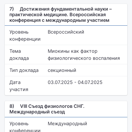
7)
Достижения фундаментальной науки –
практической медицине. Всероссийская
конференция с международным участием
Уровень
Всероссийский
конференции
Тема
Миокины как фактор
доклада
физиологического воспаления
Тип доклада
секционный
Дата
03.07.2025 - 04.07.2025
участия
8)
VIII Съезд физиологов СНГ.
Международный съезд
Уровень
Международный
конференции