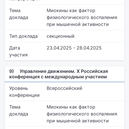
Тема
Миокины как фактор
доклада
физиологического воспаления
при мышечной активности
Тип доклада
секционный
Дата
23.04.2025 - 28.04.2025
участия
9)
Управление движением. X Российская
конференция с международным участием
Уровень
Всероссийский
конференции
Тема
Миокины как фактор
доклада
физиологического воспаления
при мышечной активности