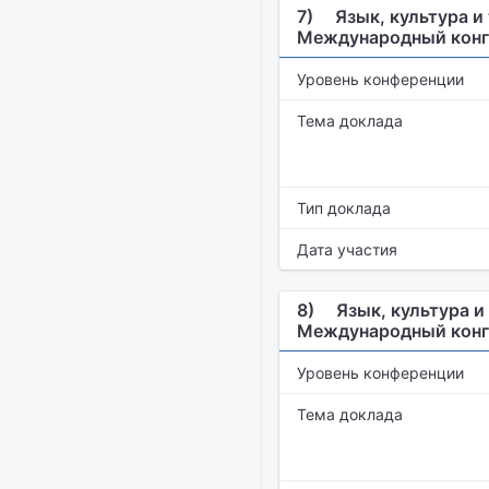
7)
Язык, культура и 
Международный конг
Уровень конференции
Тема доклада
Тип доклада
Дата участия
8)
Язык, культура и 
Международный конг
Уровень конференции
Тема доклада