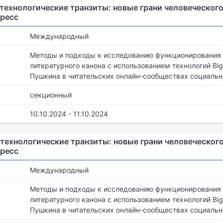
технологические транзиты: новые грани человеческого. 
ресс
Международный
Методы и подходы к исследованию функционирования
литературного канона с использованием технологий Big
Пушкина в читательских онлайн-сообществах социальн
секционный
10.10.2024 - 11.10.2024
технологические транзиты: новые грани человеческого. 
ресс
Международный
Методы и подходы к исследованию функционирования
литературного канона с использованием технологий Big
Пушкина в читательских онлайн-сообществах социальн