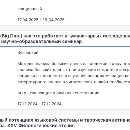
секционный
17.04.2025 - 19.04.2025
Big Data) как это работает в гуманитарных исследован
научно-образовательный семинар
Вузовский
Методы анализа больших данных: продемонстрируют 
анализа больших данных при изучении семантики и «г
социальных концептов и изучения восприятия национа
литературного канона в читательских онлайн-сообщест
открытая лекция в рамках конференции
17.12.2024 - 17.12.2024
ый потенциал языковой системы и творческая активно
ра. XXV Филологические чтения