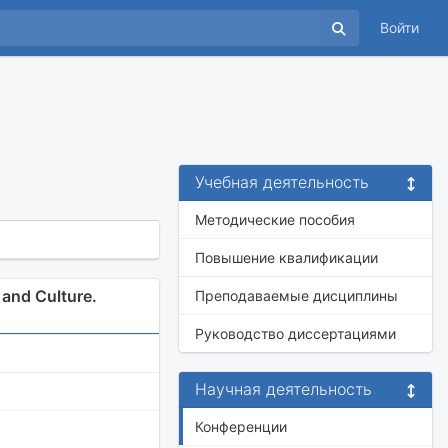
Войти
Учебная деятельность
Методические пособия
Повышение квалификации
and Culture.
Преподаваемые дисциплины
Руководство диссертациями
Научная деятельность
Конференции