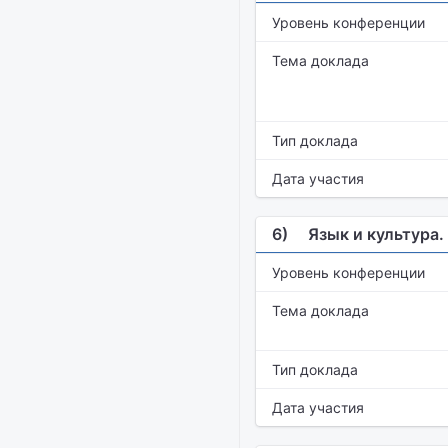
Уровень конференции
Тема доклада
Тип доклада
Дата участия
6)
Язык и культура
Уровень конференции
Тема доклада
Тип доклада
Дата участия