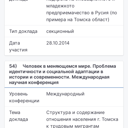
младежкото
предприемачество в Русия (по
примера на Томска област)
Тип доклада
секционный
Дата
28.10.2014
участия
54)
Человек в меняющемся мире. Проблема
идентичности и социальной адаптации в
истории и современности. Международная
научная конференция
Уровень
Международный
конференции
Тема
Структура и содержание
доклада
отношения населения г. Томска
к трудовым мигрантам