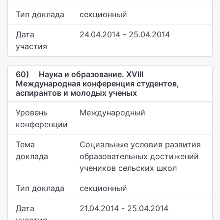
Тип доклада
секционный
Дата
24.04.2014 - 25.04.2014
участия
60)
Наука и образование. XVIII
Международная конференция студентов,
аспирантов и молодых ученых
Уровень
Международный
конференции
Тема
Социальные условия развития
доклада
образовательных достижений
учеников сельских школ
Тип доклада
секционный
Дата
21.04.2014 - 25.04.2014