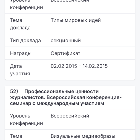
конференции
Тема
Типы мировых идей
доклада
Тип доклада
секционный
Награды
Сертификат
Дата
02.02.2015 - 14.02.2015
участия
52)
Профессиональные ценности
журналистов. Всероссийская конференция-
семинар с международным участием
Уровень
Всероссийский
конференции
Тема
Визуальные медиаобразы