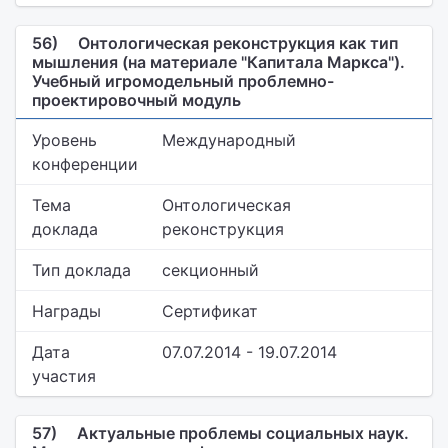
56)
Онтологическая реконструкция как тип
мышления (на материале "Капитала Маркса").
Учебный игромодельный проблемно-
проектировочный модуль
Уровень
Международный
конференции
Тема
Онтологическая
доклада
реконструкция
Тип доклада
секционный
Награды
Сертификат
Дата
07.07.2014 - 19.07.2014
участия
57)
Актуальные проблемы социальных наук.