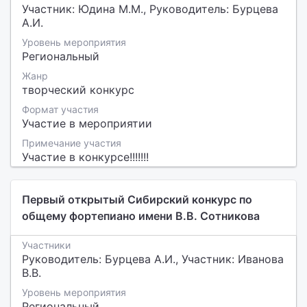
Участник: Юдина М.М., Руководитель: Бурцева
А.И.
Уровень мероприятия
Региональный
Жанр
творческий конкурс
Формат участия
Участие в мероприятии
Примечание участия
Участие в конкурсе!!!!!!!
Первый открытый Сибирский конкурс по
общему фортепиано имени В.В. Сотникова
Участники
Руководитель: Бурцева А.И., Участник: Иванова
В.В.
Уровень мероприятия
Региональный