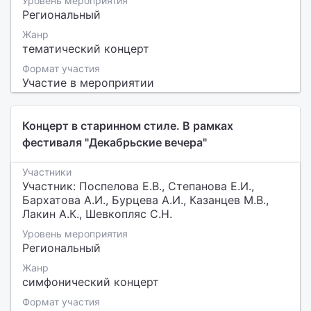
Уровень мероприятия
Региональный
Жанр
тематический концерт
Формат участия
Участие в мероприятии
Концерт в старинном стиле. В рамках
фестиваля "Декабрьские вечера"
Участники
Участник: Поспелова Е.В., Степанова Е.И.,
Бархатова А.И., Бурцева А.И., Казанцев М.В.,
Лакин А.К., Шевкопляс С.Н.
Уровень мероприятия
Региональный
Жанр
симфонический концерт
Формат участия