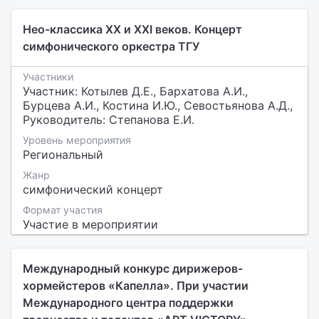
Нео-классика XX и XXI веков. Концерт
симфонического оркестра ТГУ
Участники
Участник: Котылев Д.Е., Бархатова А.И.,
Бурцева А.И., Костина И.Ю., Севостьянова А.Д.,
Руководитель: Степанова Е.И.
Уровень мероприятия
Региональный
Жанр
симфонический концерт
Формат участия
Участие в мероприятии
Международный конкурс дирижеров-
хормейстеров «Капелла». При участии
Международного центра поддержки