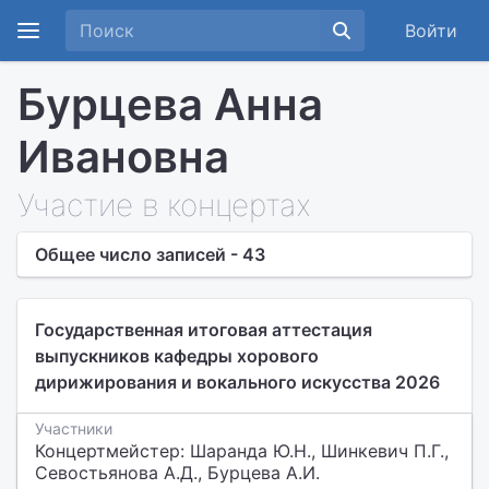
Войти
Бурцева Анна
Ивановна
Участие в концертах
Общее число записей - 43
Государственная итоговая аттестация
выпускников кафедры хорового
дирижирования и вокального искусства 2026
Участники
Концертмейстер: Шаранда Ю.Н., Шинкевич П.Г.,
Севостьянова А.Д., Бурцева А.И.