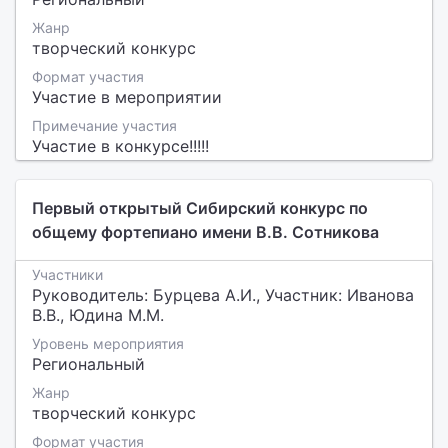
Жанр
творческий конкурс
Формат участия
Участие в мероприятии
Примечание участия
Участие в конкурсе!!!!!
Первый открытый Сибирский конкурс по
общему фортепиано имени В.В. Сотникова
Участники
Руководитель: Бурцева А.И., Участник: Иванова
В.В., Юдина М.М.
Уровень мероприятия
Региональный
Жанр
творческий конкурс
Формат участия