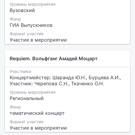
Уровень мероприятия
Вузовский
Жанр
ГИА Выпускников
Формат участия
Участие в мероприятии
Requiem. Вольфганг Амадей Моцарт
Участники
Концертмейстер: Шаранда Ю.Н., Бурцева А.И.,
Участник: Черепова С.Н., Ткаченко О.Н.
Уровень мероприятия
Региональный
Жанр
тематический концерт
Формат участия
Участие в мероприятии