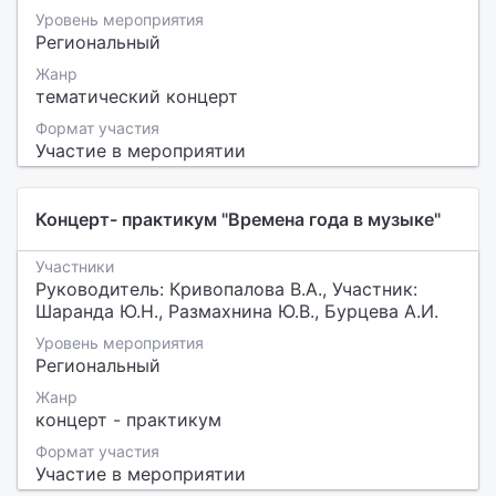
Уровень мероприятия
Региональный
Жанр
тематический концерт
Формат участия
Участие в мероприятии
Концерт- практикум "Времена года в музыке"
Участники
Руководитель: Кривопалова В.А., Участник:
Шаранда Ю.Н., Размахнина Ю.В., Бурцева А.И.
Уровень мероприятия
Региональный
Жанр
концерт - практикум
Формат участия
Участие в мероприятии