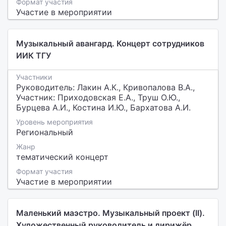
Формат участия
Участие в мероприятии
Музыкальный авангард. Концерт сотрудников
ИИК ТГУ
Участники
Руководитель: Лакин А.К., Кривопалова В.А.,
Участник: Приходовская Е.А., Труш О.Ю.,
Бурцева А.И., Костина И.Ю., Бархатова А.И.
Уровень мероприятия
Региональный
Жанр
тематический концерт
Формат участия
Участие в мероприятии
Маленький маэстро. Музыкальный проект (II).
Художественный руководитель и дирижёр