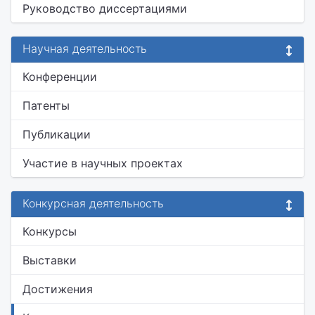
Руководство диссертациями
Научная деятельность
Конференции
Патенты
Публикации
Участие в научных проектах
Конкурсная деятельность
Конкурсы
Выставки
Достижения