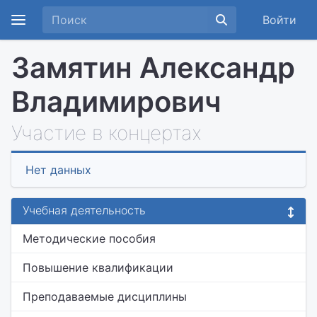
Войти
Замятин Александр
Владимирович
Участие в концертах
Нет данных
Учебная деятельность
Методические пособия
Повышение квалификации
Преподаваемые дисциплины