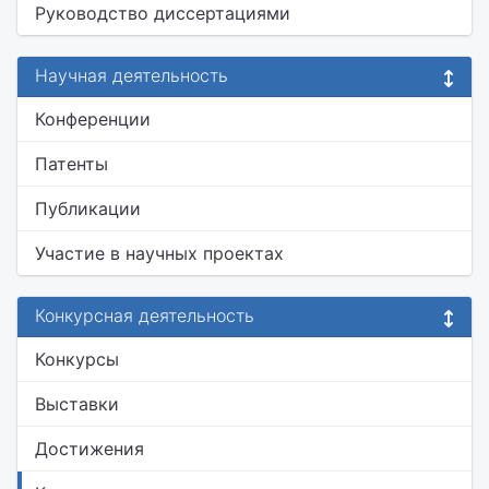
Руководство диссертациями
Научная деятельность
Конференции
Патенты
Публикации
Участие в научных проектах
Конкурсная деятельность
Конкурсы
Выставки
Достижения