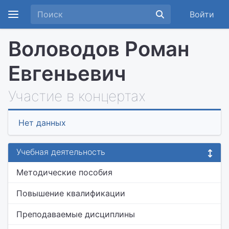
Войти
Воловодов Роман
Евгеньевич
Участие в концертах
Нет данных
Учебная деятельность
Методические пособия
Повышение квалификации
Преподаваемые дисциплины