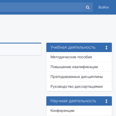
Войти
Учебная деятельность
Методические пособия
Повышение квалификации
Преподаваемые дисциплины
Руководство диссертациями
Научная деятельность
Конференции