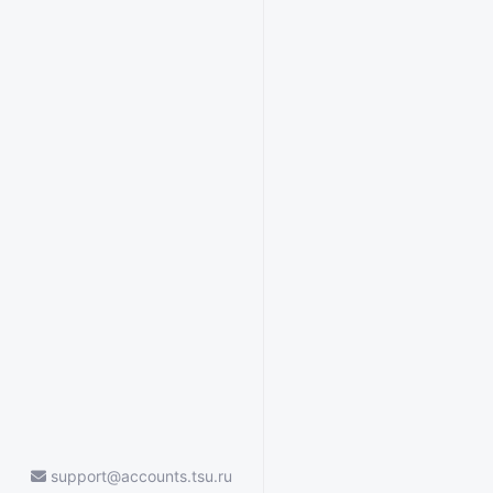
support@accounts.tsu.ru