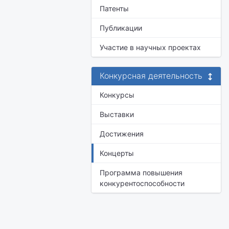
Патенты
Публикации
Участие в научных проектах
Конкурсная деятельность
Конкурсы
Выставки
Достижения
Концерты
Программа повышения
конкурентоспособности