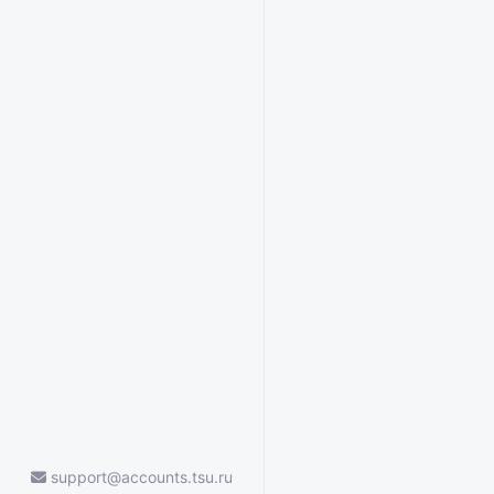
support@accounts.tsu.ru