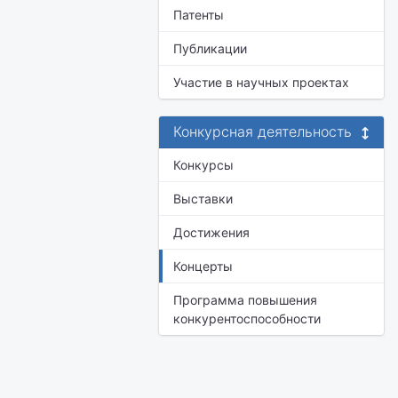
Патенты
Публикации
Участие в научных проектах
Конкурсная деятельность
Конкурсы
Выставки
Достижения
Концерты
Программа повышения
конкурентоспособности