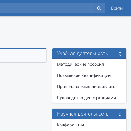
Войти
Учебная деятельность
Методические пособия
Повышение квалификации
Преподаваемые дисциплины
Руководство диссертациями
Научная деятельность
Конференции