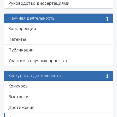
Руководство диссертациями
Научная деятельность
Конференции
Патенты
Публикации
Участие в научных проектах
Конкурсная деятельность
Конкурсы
Выставки
Достижения