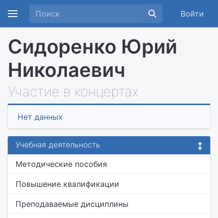
Войти
Сидоренко Юрий
Николаевич
Участие в концертах
Нет данных
Учебная деятельность
Методические пособия
Повышение квалификации
Преподаваемые дисциплины