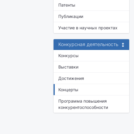
Патенты
Публикации
Участие в научных проектах
Конкурсная деятельность
Конкурсы
Выставки
Достижения
Концерты
Программа повышения
конкурентоспособности