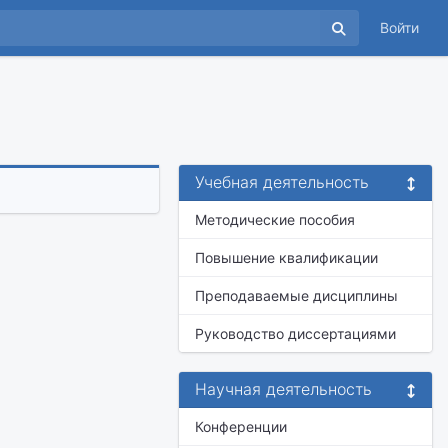
Войти
Учебная деятельность
Методические пособия
Повышение квалификации
Преподаваемые дисциплины
Руководство диссертациями
Научная деятельность
Конференции