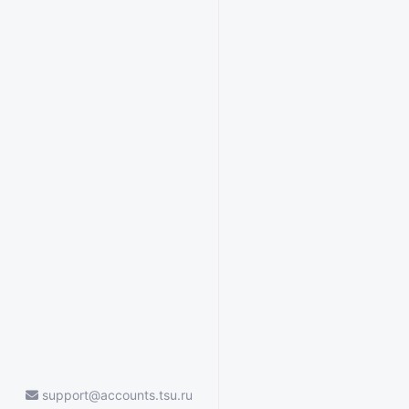
support@accounts.tsu.ru