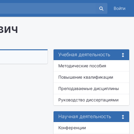
Войти
вич
Учебная деятельность
Методические пособия
Повышение квалификации
Преподаваемые дисциплины
Руководство диссертациями
Научная деятельность
Конференции