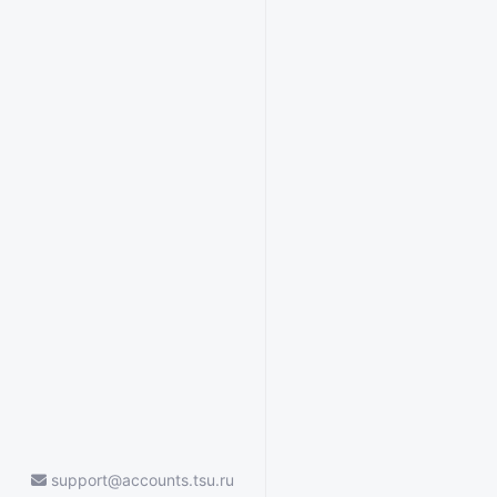
support@accounts.tsu.ru