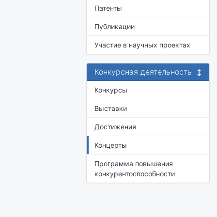
Патенты
Публикации
Участие в научных проектах
Конкурсная деятельность
Конкурсы
Выставки
Достижения
Концерты
Программа повышения
конкурентоспособности