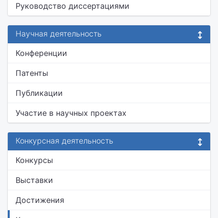
Руководство диссертациями
Научная деятельность
Конференции
Патенты
Публикации
Участие в научных проектах
Конкурсная деятельность
Конкурсы
Выставки
Достижения