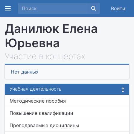
Войти
Данилюк Елена
Юрьевна
Участие в концертах
Нет данных
Учебная деятельность
Методические пособия
Повышение квалификации
Преподаваемые дисциплины