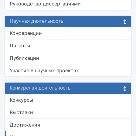
Руководство диссертациями
Научная деятельность
Конференции
Патенты
Публикации
Участие в научных проектах
Конкурсная деятельность
Конкурсы
Выставки
Достижения