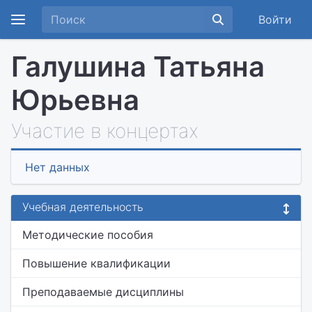
Войти
Галушина Татьяна
Юрьевна
Участие в концертах
Нет данных
Учебная деятельность
Методические пособия
Повышение квалификации
Преподаваемые дисциплины