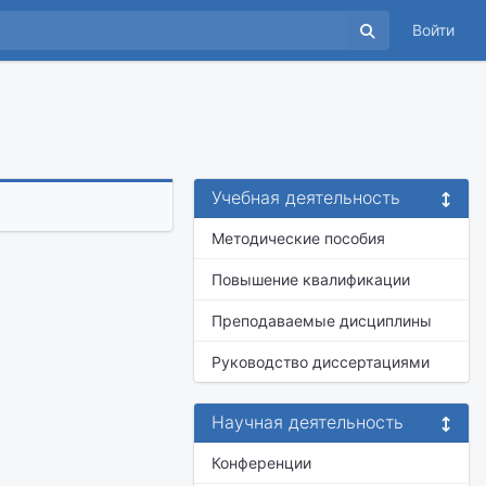
Войти
Учебная деятельность
Методические пособия
Повышение квалификации
Преподаваемые дисциплины
Руководство диссертациями
Научная деятельность
Конференции