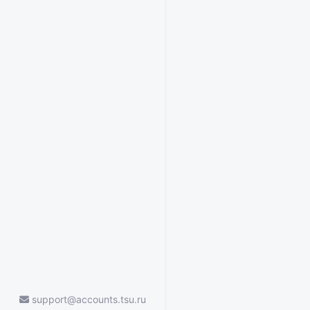
support@accounts.tsu.ru