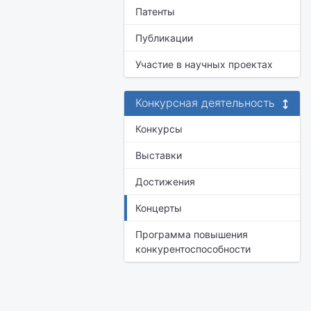
Патенты
Публикации
Участие в научных проектах
Конкурсная деятельность
Конкурсы
Выставки
Достижения
Концерты
Программа повышения
конкурентоспособности