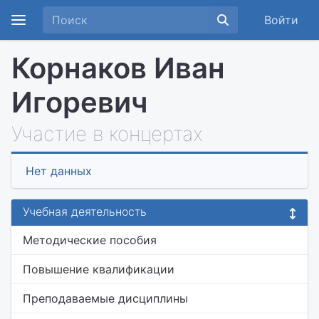
Войти
Корнаков Иван
Игоревич
Участие в концертах
Нет данных
Учебная деятельность
Методические пособия
Повышение квалификации
Преподаваемые дисциплины