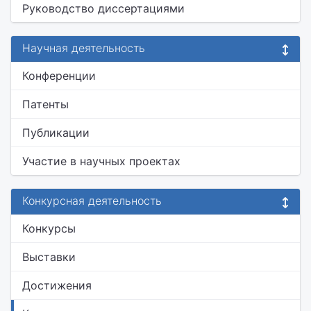
Руководство диссертациями
Научная деятельность
Конференции
Патенты
Публикации
Участие в научных проектах
Конкурсная деятельность
Конкурсы
Выставки
Достижения