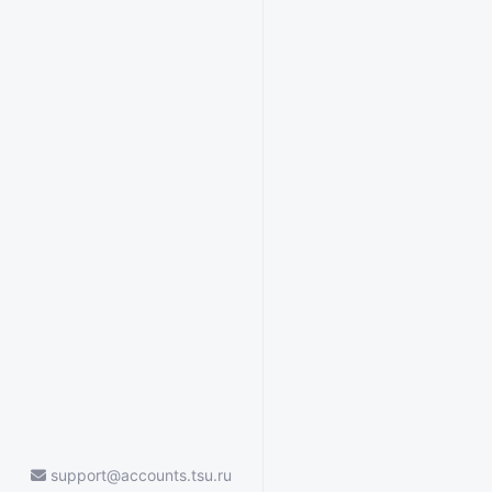
support@accounts.tsu.ru