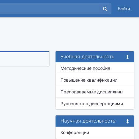
Войти
Учебная деятельность
Методические пособия
Повышение квалификации
Преподаваемые дисциплины
Руководство диссертациями
Научная деятельность
Конференции