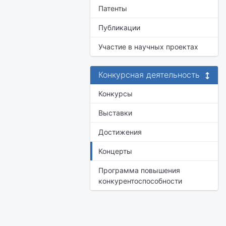
Патенты
Публикации
Участие в научных проектах
Конкурсная деятельность
Конкурсы
Выставки
Достижения
Концерты
Программа повышения
конкурентоспособности