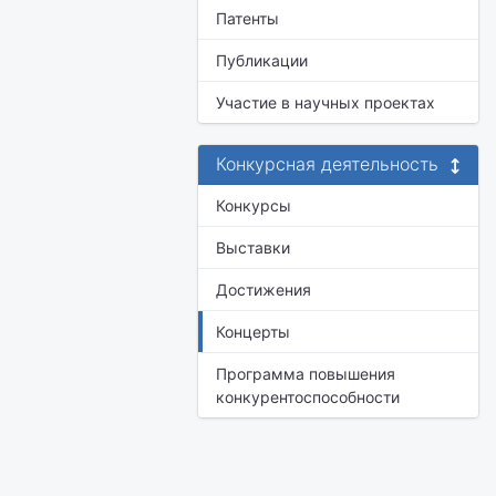
Патенты
Публикации
Участие в научных проектах
Конкурсная деятельность
Конкурсы
Выставки
Достижения
Концерты
Программа повышения
конкурентоспособности