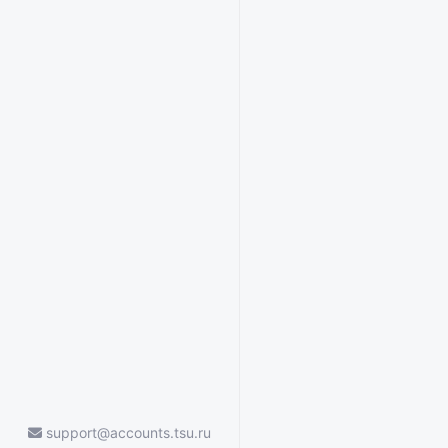
support@accounts.tsu.ru