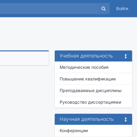
Войти
Учебная деятельность
Методические пособия
Повышение квалификации
Преподаваемые дисциплины
Руководство диссертациями
Научная деятельность
Конференции