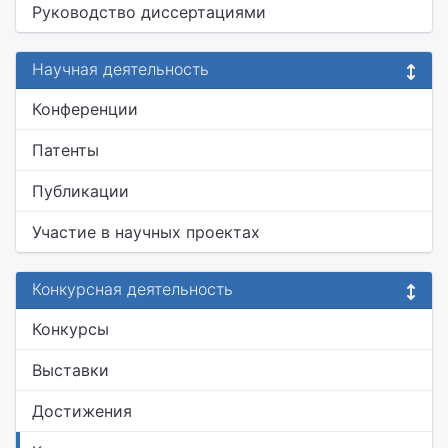
Руководство диссертациями
Научная деятельность
Конференции
Патенты
Публикации
Участие в научных проектах
Конкурсная деятельность
Конкурсы
Выставки
Достижения