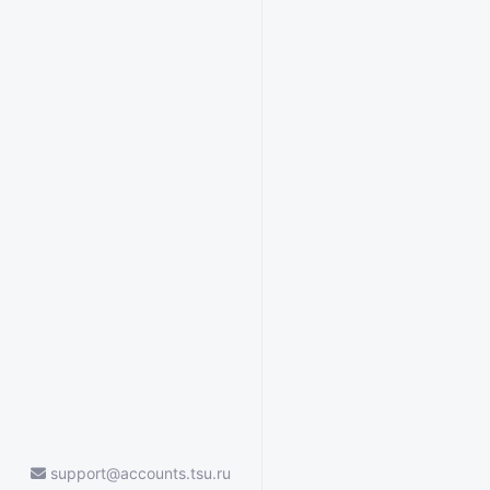
support@accounts.tsu.ru