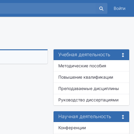
Войти
Учебная деятельность
Методические пособия
Повышение квалификации
Преподаваемые дисциплины
Руководство диссертациями
Научная деятельность
Конференции