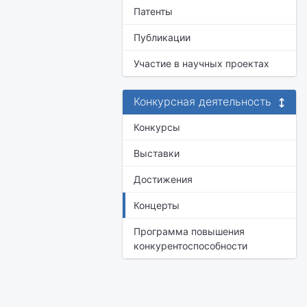
Патенты
Публикации
Участие в научных проектах
Конкурсная деятельность
Конкурсы
Выставки
Достижения
Концерты
Программа повышения
конкурентоспособности